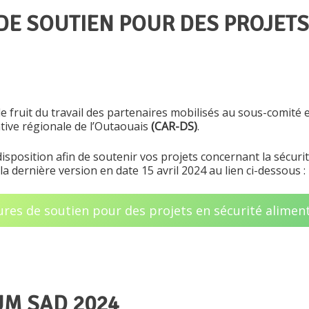
DE SOUTIEN POUR DES PROJETS
le fruit du travail des partenaires mobilisés au sous-comité 
tive régionale de l’Outaouais
(CAR-DS)
.
disposition afin de soutenir vos projets concernant la sécu
la dernière version en date 15 avril 2024 au lien ci-dessous :
res de soutien pour des projets en sécurité alimen
UM SAD 2024