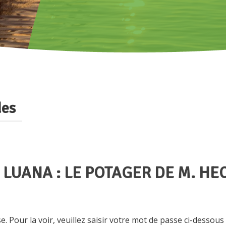
des
 LUANA : LE POTAGER DE M. HE
 Pour la voir, veuillez saisir votre mot de passe ci-dessous 