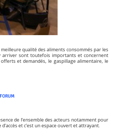
 meilleure qualité des aliments consommés par les
 arriver sont toutefois importants et concernent
offerts et demandés, le gaspillage alimentaire, le
U FORUM
 présence de l’ensemble des acteurs notamment pour
e d’accès et c’est un espace ouvert et attrayant.