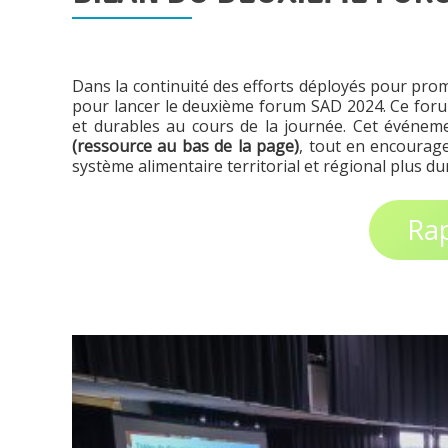
Dans la continuité des efforts déployés pour pro
pour lancer le deuxième forum SAD 2024. Ce forum i
et durables au cours de la journée. Cet événeme
(ressource au bas de la page)
, tout en encourage
système alimentaire territorial et régional plus du
Rap