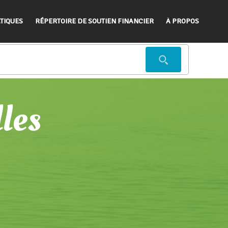
TIQUES
RÉPERTOIRE DE SOUTIEN FINANCIER
À PROPOS
lles