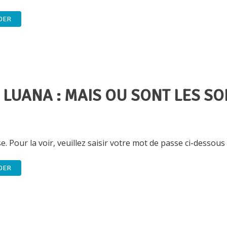
 LUANA : MAIS OU SONT LES SO
 Pour la voir, veuillez saisir votre mot de passe ci-dessous 