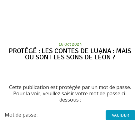
16 Oct 2024
PROTÉGÉ : LES CONTES DE LUANA : MAIS
OU SONT LES SONS DE LÉON ?
Cette publication est protégée par un mot de passe.
Pour la voir, veuillez saisir votre mot de passe ci-
dessous :
Mot de passe :