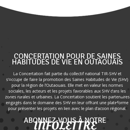
CONCERTATION POUR DE SAINES
HABITUDES DE VIE EN OUTAOUAIS
La Concertation fait partie du collectif national TIR-SHV et
s’occupe de faire la promotion des Saines Habitudes de Vie (SHV)
pour la région de l’Outaouais. Elle met en valeur les normes
sociales, les acteurs et les projets favorables aux SHV dans les
zones rurales et urbaines. La Concertation soutient les partenaires
engagés dans le domaine des SHV en leur offrant une plateforme
pour présenter les projets en lien avec le plan d’action régional.
ABONNEZ-VOUS À NOTRE
INFOLETTRE