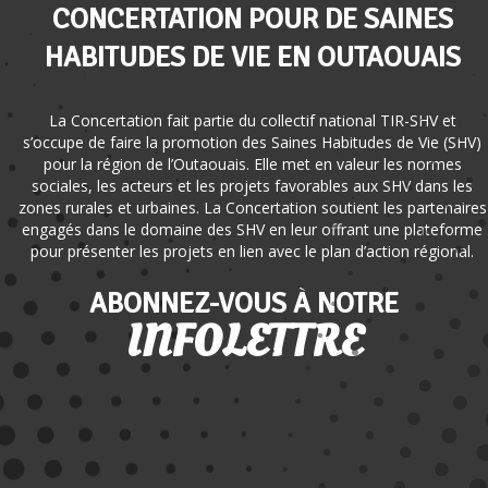
CONCERTATION POUR DE SAINES
HABITUDES DE VIE EN OUTAOUAIS
La Concertation fait partie du collectif national TIR-SHV et
s’occupe de faire la promotion des Saines Habitudes de Vie (SHV)
pour la région de l’Outaouais. Elle met en valeur les normes
sociales, les acteurs et les projets favorables aux SHV dans les
zones rurales et urbaines. La Concertation soutient les partenaires
engagés dans le domaine des SHV en leur offrant une plateforme
pour présenter les projets en lien avec le plan d’action régional.
ABONNEZ-VOUS À NOTRE
INFOLETTRE