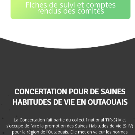
Fiches de suivi et comptes
rendus des comités
CONCERTATION POUR DE SAINES
HABITUDES DE VIE EN OUTAOUAIS
La Concertation fait partie du collectif national TIR-SHV et
s’occupe de faire la promotion des Saines Habitudes de Vie (SHV)
pour la région de l’Outaouais. Elle met en valeur les normes