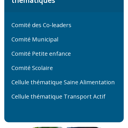
thématiques
Comité des Co-leaders
Comité Municipal
Comité Petite enfance
Comité Scolaire
Cellule thématique Saine Alimentation
Cellule thématique Transport Actif