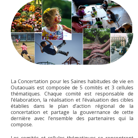
La Concertation pour les Saines habitudes de vie en
Outaouais est composée de 5 comités et 3 cellules
thématiques. Chaque comité est responsable de
l’élaboration, la réalisation et l’évaluation des cibles
établies dans le plan d’action régional de la
concertation et partage la gouvernance de cette
dernière avec l’ensemble des partenaires qui la
compose.