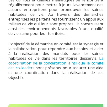
Les comités et cellules thématiques se rencontrent
régulièrement pour mettre à jours l’avancement des
actions entreprisent pour promouvoir les saines
habitudes de vie. Au travers des démarches
entreprises les partenaires fournissent un appui aux
milieux de vie qui leur sont propres. Ils construisent
ainsi des environnements favorables à une qualité
de vie saine pour leur territoire.
L’objectif de la démarche en comité est la synergie et
la collaboration pour répondre aux besoins et aider
à la réalisation des mandats pour les saines
habitudes de vie dans les territoires desservis.
La
coordination de la concertation ainsi que le comité
des co-leaders
sont présents pour assurer une aide
et une coordination dans la réalisation de ces
objectifs.