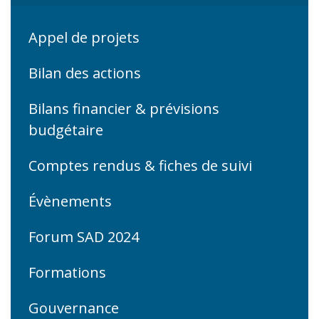
Appel de projets
Bilan des actions
Bilans financier & prévisions
budgétaire
Comptes rendus & fiches de suivi
Évènements
Forum SAD 2024
Formations
Gouvernance