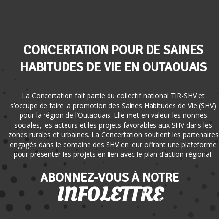
CONCERTATION POUR DE SAINES
HABITUDES DE VIE EN OUTAOUAIS
La Concertation fait partie du collectif national TIR-SHV et
s’occupe de faire la promotion des Saines Habitudes de Vie (SHV)
pour la région de l’Outaouais. Elle met en valeur les normes
sociales, les acteurs et les projets favorables aux SHV dans les
zones rurales et urbaines. La Concertation soutient les partenaires
engagés dans le domaine des SHV en leur offrant une plateforme
pour présenter les projets en lien avec le plan d’action régional.
ABONNEZ-VOUS À NOTRE
INFOLETTRE