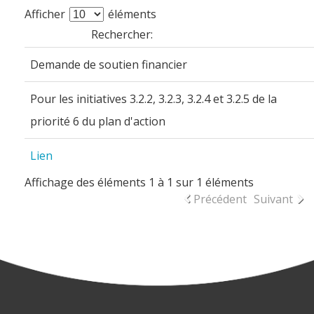
Afficher
éléments
Rechercher:
Demande de soutien financier
Pour les initiatives 3.2.2, 3.2.3, 3.2.4 et 3.2.5 de la
priorité 6 du plan d'action
Lien
Affichage des éléments 1 à 1 sur 1 éléments
Précédent
Suivant