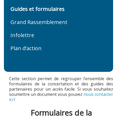
Guides et formulaires
Grand Rassemblement
Infolettre
Plan d’action
Cette section permet de regrouper l’ensemble des
formulaires de la concertation et des guides des
partenaires pour un accès facile. Si vous souhaitez
soumettre un document vous pouvez
nous contacter
ici
!
Formulaires de la