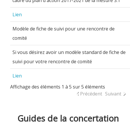
cadre du plan d'action 2017-2021 de la mesure 3.1
Lien
Modèle de fiche de suivi pour une rencontre de
comité
Si vous désirez avoir un modèle standard de fiche de
suivi pour votre rencontre de comité
Lien
Affichage des éléments 1 à 5 sur 5 éléments
Précédent
Suivant
Guides de la concertation