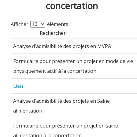
concertation
Afficher
éléments
Rechercher:
Analyse d'admisibilité des projets en MVPA
Formulaire pour présenter un projet en mode de vie
physiquement actif à la concertation
Lien
Analyse d'admisibilité des projets en Saine
alimentation
Formulaire pour présenter un projet en saine
alimentation à la concertation