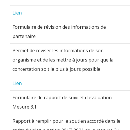
Lien
Formulaire de révision des informations de
partenaire
Permet de réviser les informations de son
organisme et de les mettre à jours pour que la
concertation soit le plus à jours possible
Lien
Formulaire de rapport de suivi et d'évaluation
Mesure 3.1
Rapport à remplir pour le soutien accordé dans le