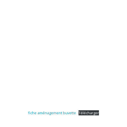
fiche aménagement buvette
Télécharger