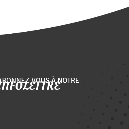
ABONNEZ-VOUS À NOTRE
INFOLETTRE