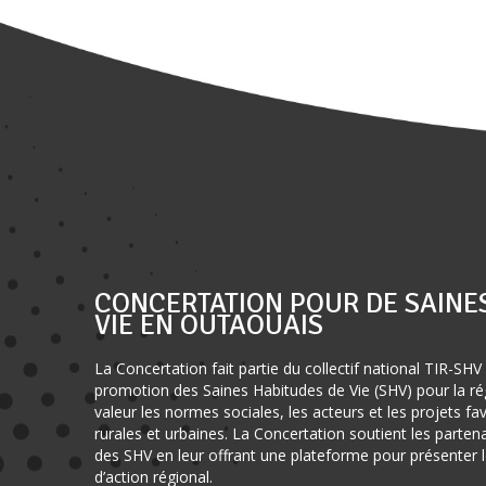
CONCERTATION POUR DE SAINE
VIE EN OUTAOUAIS
La Concertation fait partie du collectif national TIR-SHV 
promotion des Saines Habitudes de Vie (SHV) pour la rég
valeur les normes sociales, les acteurs et les projets f
rurales et urbaines. La Concertation soutient les parte
des SHV en leur offrant une plateforme pour présenter le
d’action régional.