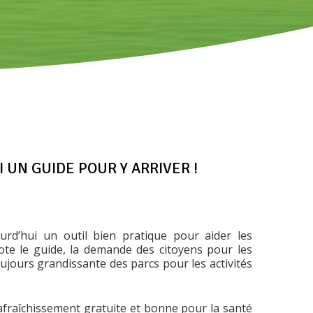
 UN GUIDE POUR Y ARRIVER !
urd’hui un outil bien pratique pour aider les
ote le guide, la demande des citoyens pour les
oujours grandissante des parcs pour les activités
 rafraîchissement gratuite et bonne pour la santé