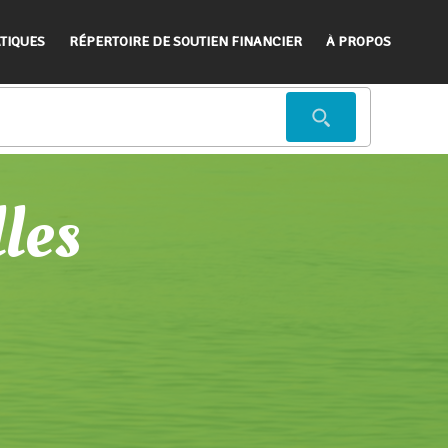
TIQUES
RÉPERTOIRE DE SOUTIEN FINANCIER
À PROPOS
lles