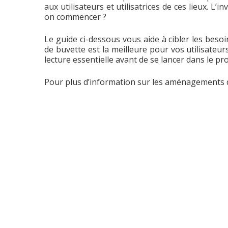
aux utilisateurs et utilisatrices de ces lieux. L
on commencer ?
Le guide ci-dessous vous aide à cibler les besoi
de buvette est la meilleure pour vos utilisateu
lecture essentielle avant de se lancer dans le pro
Pour plus d’information sur les aménagements 