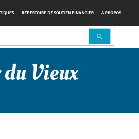
TIQUES
RÉPERTOIRE DE SOUTIEN FINANCIER
À PROPOS
 du Vieux