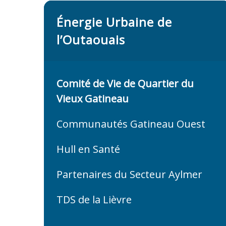
Énergie Urbaine de
l’Outaouais
Comité de Vie de Quartier du
Vieux Gatineau
Communautés Gatineau Ouest
Hull en Santé
Partenaires du Secteur Aylmer
TDS de la Lièvre