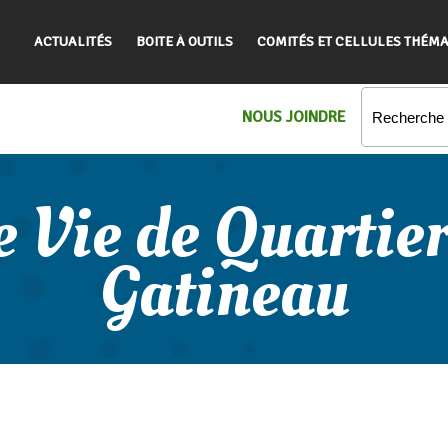
ACTUALITÉS
BOITE À OUTILS
COMITÉS ET CELLULES THÉMA
NOUS JOINDRE
e Vie de Quartier
Gatineau