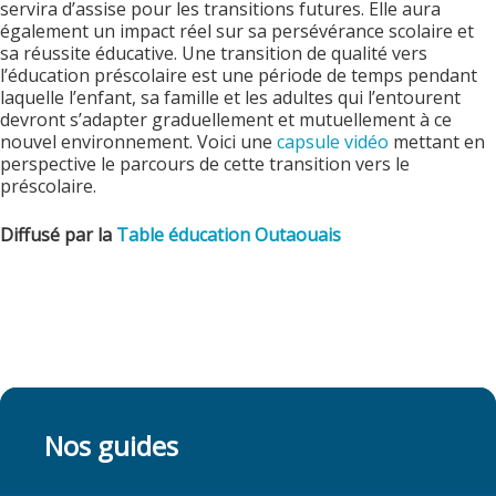
servira d’assise pour les transitions futures. Elle aura
également un impact réel sur sa persévérance scolaire et
sa réussite éducative. Une transition de qualité vers
l’éducation préscolaire est une période de temps pendant
laquelle l’enfant, sa famille et les adultes qui l’entourent
devront s’adapter graduellement et mutuellement à ce
nouvel environnement. Voici une
capsule vidéo
mettant en
perspective le parcours de cette transition vers le
préscolaire.
Diffusé par la
Table éducation Outaouais
Nos guides