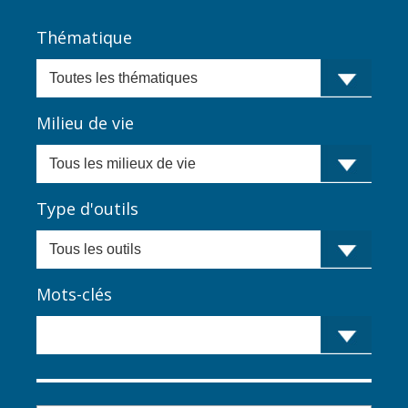
Thématique
Milieu de vie
Type d'outils
Mots-clés