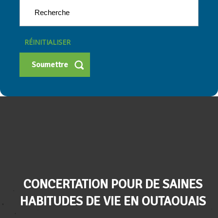
RÉINITIALISER
CONCERTATION POUR DE SAINES
HABITUDES DE VIE EN OUTAOUAIS