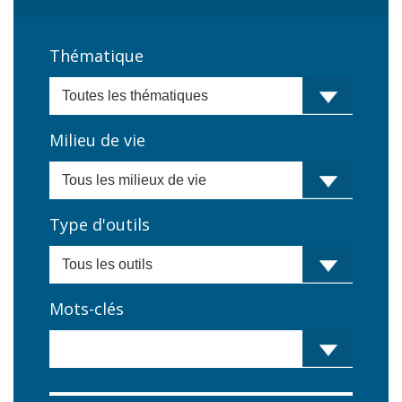
Thématique
Milieu de vie
Type d'outils
Mots-clés