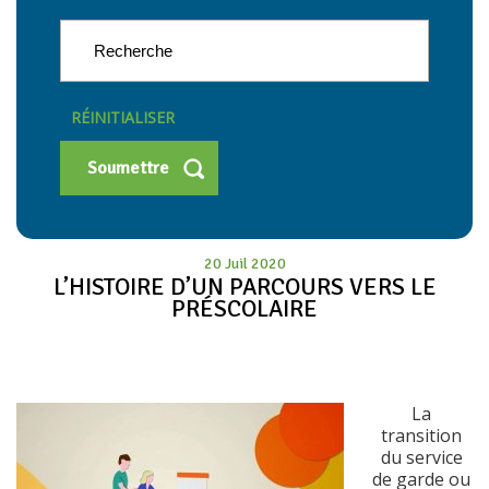
RÉINITIALISER
20 Juil 2020
L’HISTOIRE D’UN PARCOURS VERS LE
PRÉSCOLAIRE
La
transition
du service
de garde ou