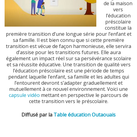
de la maison
vers
l’éducation
préscolaire
constitue la
première transition d’une longue série pour l’enfant et
sa famille. Il est bien connu que si cette première
transition est vécue de façon harmonieuse, elle servira
d’assise pour les transitions futures. Elle aura
également un impact réel sur sa persévérance scolaire
et sa réussite éducative. Une transition de qualité vers
l’éducation préscolaire est une période de temps
pendant laquelle l’enfant, sa famille et les adultes qui
l’entourent devront s’adapter graduellement et
mutuellement à ce nouvel environnement. Voici une
capsule vidéo
mettant en perspective le parcours de
cette transition vers le préscolaire.
Diffusé par la
Table éducation Outaouais