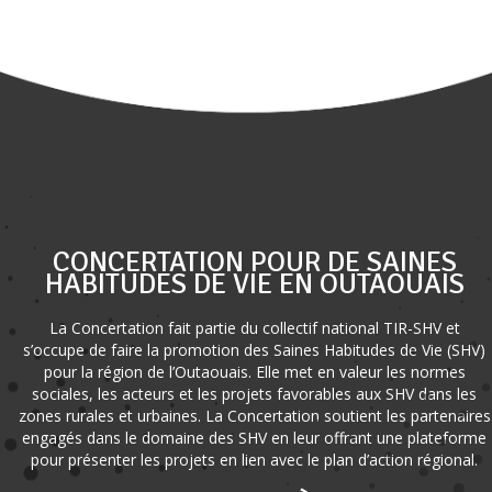
CONCERTATION POUR DE SAINES
HABITUDES DE VIE EN OUTAOUAIS
La Concertation fait partie du collectif national TIR-SHV et
s’occupe de faire la promotion des Saines Habitudes de Vie (SHV)
pour la région de l’Outaouais. Elle met en valeur les normes
sociales, les acteurs et les projets favorables aux SHV dans les
zones rurales et urbaines. La Concertation soutient les partenaires
engagés dans le domaine des SHV en leur offrant une plateforme
pour présenter les projets en lien avec le plan d’action régional.