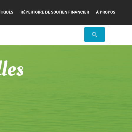
TIQUES
RÉPERTOIRE DE SOUTIEN FINANCIER
À PROPOS
lles