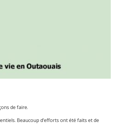
ons de faire.
ntiels. Beaucoup d’efforts ont été faits et de
.