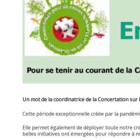
Un mot de la coordinatrice de la Concertation sur 
Cette période exceptionnelle créée par la pandémie 
Elle permet également de déployer toute notre créa
belles initiatives ont émergées pour répondre à no