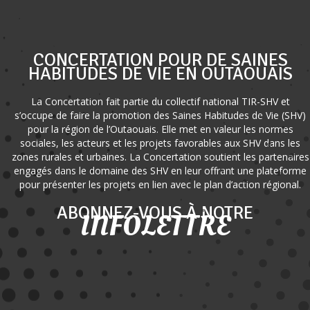
CONCERTATION POUR DE SAINES
HABITUDES DE VIE EN OUTAOUAIS
La Concertation fait partie du collectif national TIR-SHV et
s’occupe de faire la promotion des Saines Habitudes de Vie (SHV)
pour la région de l’Outaouais. Elle met en valeur les normes
sociales, les acteurs et les projets favorables aux SHV dans les
zones rurales et urbaines. La Concertation soutient les partenaires
engagés dans le domaine des SHV en leur offrant une plateforme
pour présenter les projets en lien avec le plan d’action régional.
ABONNEZ-VOUS À NOTRE
INFOLETTRE