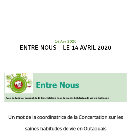
14 Avr 2020
ENTRE NOUS – LE 14 AVRIL 2020
Un mot de la coordinatrice de la Concertation sur les
saines habitudes de vie en Outaouais