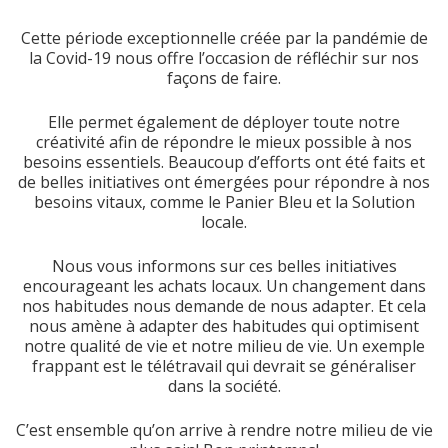
Cette période exceptionnelle créée par la pandémie de
la Covid-19 nous offre l’occasion de réfléchir sur nos
façons de faire.
Elle permet également de déployer toute notre
créativité afin de répondre le mieux possible à nos
besoins essentiels. Beaucoup d’efforts ont été faits et
de belles initiatives ont émergées pour répondre à nos
besoins vitaux, comme le Panier Bleu et la Solution
locale.
Nous vous informons sur ces belles initiatives
encourageant les achats locaux. Un changement dans
nos habitudes nous demande de nous adapter. Et cela
nous amène à adapter des habitudes qui optimisent
notre qualité de vie et notre milieu de vie. Un exemple
frappant est le télétravail qui devrait se généraliser
dans la société.
C’est ensemble qu’on arrive à rendre notre milieu de vie