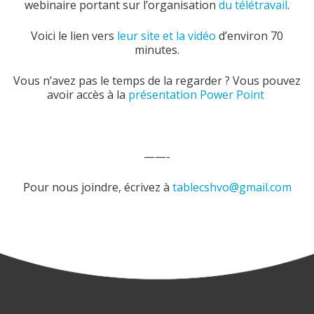
webinaire portant sur l’organisation
du télétravail
.
Voici le lien vers
leur site et la vidéo
d’environ 70
minutes.
Vous n’avez pas le temps de la regarder ? Vous pouvez
avoir accès à la
présentation Power Point
——-
Pour nous joindre, écrivez à
tablecshvo@gmail.com