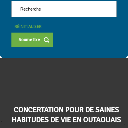
RÉINITIALISER
CONCERTATION POUR DE SAINES
HABITUDES DE VIE EN OUTAOUAIS