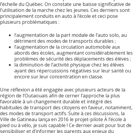
l’échelle du Québec. On constate une baisse significative de
l’utilisation de la marche chez les jeunes. Ces derniers sont
principalement conduits en auto à l’école et ceci pose
plusieurs problématiques :
l’augmentation de la part modale de l’auto solo, au
détriment des modes de transports durables ;
l’augmentation de la circulation automobile aux
abords des écoles, augmentant considérablement les
problèmes de sécurité des déplacements des élèves ;
la diminution de l’activité physique chez les élèves
ayant des répercussions négatives sur leur santé ou
encore sur leur concentration en classe.
Une réflexion a été engagée avec plusieurs acteurs de la
région de l’Outaouais afin de cerner l’approche la plus
favorable à un changement durable et intégré des
habitudes de transport des citoyens en faveur, notamment,
des modes de transport actifs. Suite à ces discussions, la
Ville de Gatineau lança en 2016 le projet-pilote À l’école à
pied ou à vélo, je suis capable ! Ce dernier avait pour but de
sensibiliser et d’informer les parents aux enjeux du