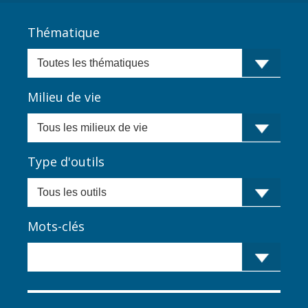
Thématique
Milieu de vie
Type d'outils
Mots-clés