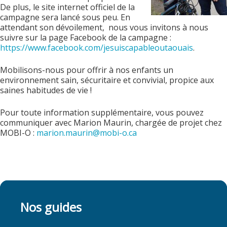
De plus, le site internet officiel de la
campagne sera lancé sous peu. En
attendant son dévoilement, nous vous invitons à nous
suivre sur la page Facebook de la campagne :
https://www.facebook.com/jesuiscapableoutaouais
.
Mobilisons-nous pour offrir à nos enfants un
environnement sain, sécuritaire et convivial, propice aux
saines habitudes de vie !
Pour toute information supplémentaire, vous pouvez
communiquer avec Marion Maurin, chargée de projet chez
MOBI-O :
marion.maurin@mobi-o.ca
Nos guides