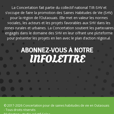
La Concertation fait partie du collectif national TIR-SHV et
s’occupe de faire la promotion des Saines Habitudes de Vie (SHV)
pour la région de l’Outaouais. Elle met en valeur les normes
sociales, les acteurs et les projets favorables aux SHV dans les
zones rurales et urbaines. La Concertation soutient les partenaires
engagés dans le domaine des SHV en leur offrant une plateforme
pour présenter les projets en lien avec le plan d’action régional.
ABONNEZ-VOUS À NOTRE
INFOLETTRE
© 2017-2026 Concertation pour de saines habitudes de vie en Outaouais
- Tous droits réservés