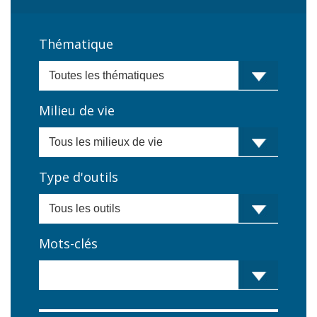
Thématique
Milieu de vie
Type d'outils
Mots-clés