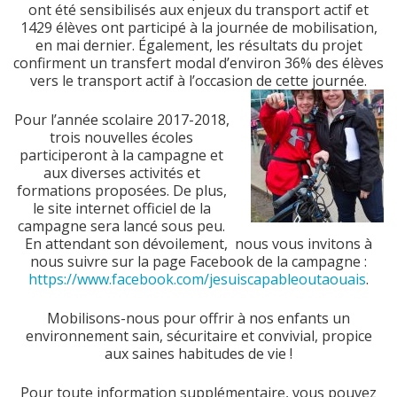
ont été sensibilisés aux enjeux du transport actif et
1429 élèves ont participé à la journée de mobilisation,
en mai dernier. Également, les résultats du projet
confirment un transfert modal d’environ 36% des élèves
vers le transport actif à l’occasion de cette journée.
Pour l’année scolaire 2017-2018,
trois nouvelles écoles
participeront à la campagne et
aux diverses activités et
formations proposées. De plus,
le site internet officiel de la
campagne sera lancé sous peu.
En attendant son dévoilement, nous vous invitons à
nous suivre sur la page Facebook de la campagne :
https://www.facebook.com/jesuiscapableoutaouais
.
Mobilisons-nous pour offrir à nos enfants un
environnement sain, sécuritaire et convivial, propice
aux saines habitudes de vie !
Pour toute information supplémentaire, vous pouvez