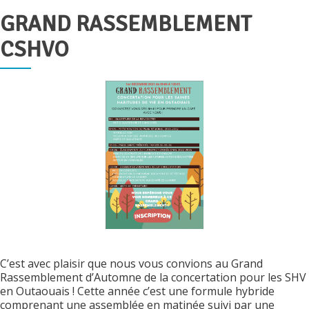
GRAND RASSEMBLEMENT
CSHVO
C’est avec plaisir que nous vous convions au Grand
Rassemblement d’Automne de la concertation pour les SHV
en Outaouais ! Cette année c’est une formule hybride
comprenant une assemblée en matinée suivi par une