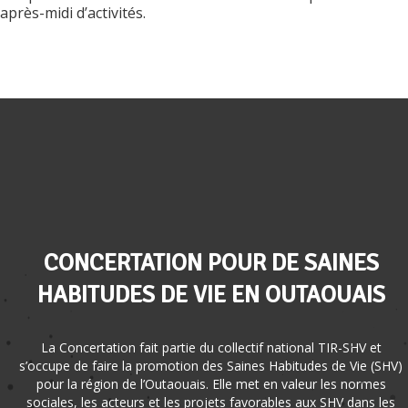
après-midi d’activités.
CONCERTATION POUR DE SAINES
HABITUDES DE VIE EN OUTAOUAIS
La Concertation fait partie du collectif national TIR-SHV et
s’occupe de faire la promotion des Saines Habitudes de Vie (SHV)
pour la région de l’Outaouais. Elle met en valeur les normes
sociales, les acteurs et les projets favorables aux SHV dans les