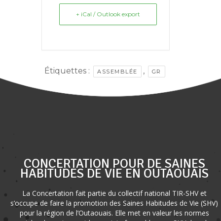
+ iCal / Outlook export
Étiquettes :
,
ASSEMBLÉE
GR
CONCERTATION POUR DE SAINES
HABITUDES DE VIE EN OUTAOUAIS
La Concertation fait partie du collectif national TIR-SHV et
s’occupe de faire la promotion des Saines Habitudes de Vie (SHV)
pour la région de l’Outaouais. Elle met en valeur les normes