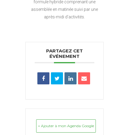
formule hybride comprenant une
assemblée en matinée suivi par une
après-midi d’activités.
PARTAGEZ CET
ÉVÉNEMENT
+ Ajouter à mon Agenda Google