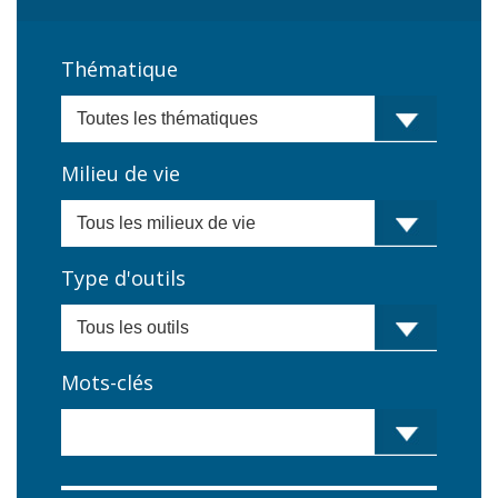
Thématique
Milieu de vie
Type d'outils
Mots-clés