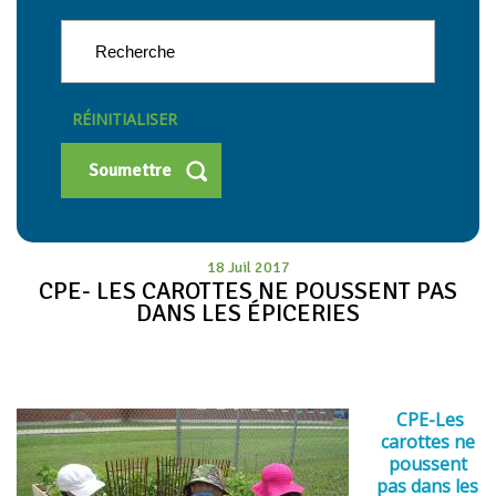
RÉINITIALISER
18 Juil 2017
CPE- LES CAROTTES NE POUSSENT PAS
DANS LES ÉPICERIES
CPE-Les
carottes ne
poussent
pas dans les