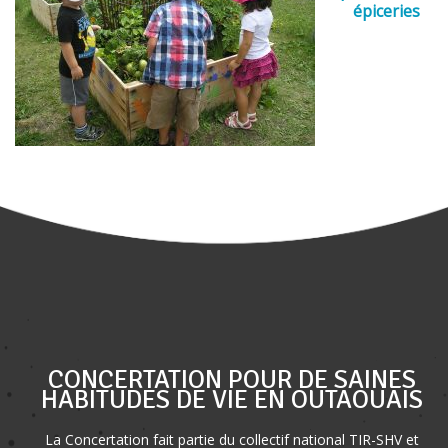
épiceries
CONCERTATION POUR DE SAINES
HABITUDES DE VIE EN OUTAOUAIS
La Concertation fait partie du collectif national TIR-SHV et