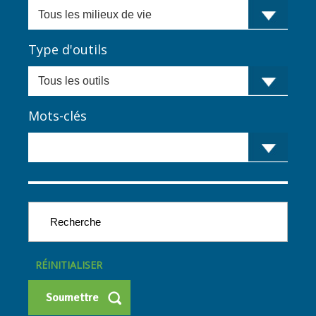
Type d'outils
Mots-clés
RÉINITIALISER