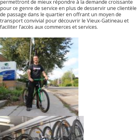
permettront de mieux répondre à la demande croissante
pour ce genre de service en plus de desservir une clientèle
de passage dans le quartier en offrant un moyen de
transport convivial pour découvrir le Vieux-Gatineau et
faciliter l’accès aux commerces et services.