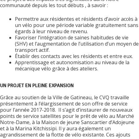
communauté depuis les tout débuts , à savoir :
Permettre aux résidentes et résidents d’avoir accès à
un vélo pour une période variable gratuitement sans
égards à leur niveau de revenu.
Favoriser l’intégration de saines habitudes de vie
(SHV) et l’augmentation de l’utilisation d’un moyen de
transport actif.
Établir des contacts avec les résidents et entre eux.
Apprentissage et autonomisation au niveau de la
mécanique vélo grâce à des ateliers.
UN PROJET EN PLEINE EXPANSION
Grâce au soutien de la Ville de Gatineau, le CVQ travaille
présentement à l’élargissement de son offre de service
pour l’année 2017-2018. Il s’agit d’instaurer de nouveaux
points de service satellites pour le prêt de vélo au Marché
Notre-Dame, à la Maison de jeune Sanscartier d’Adojeune
et à la Marina Kitchissipi. Il y aura également un
agrandissement de la flotte de vélo existante. Ces ajouts