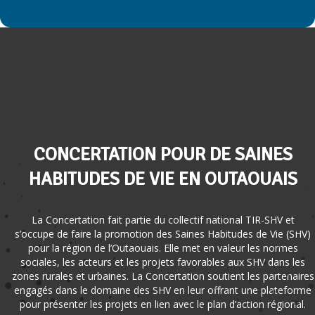
CONCERTATION POUR DE SAINES
HABITUDES DE VIE EN OUTAOUAIS
La Concertation fait partie du collectif national TIR-SHV et
s’occupe de faire la promotion des Saines Habitudes de Vie (SHV)
pour la région de l’Outaouais. Elle met en valeur les normes
sociales, les acteurs et les projets favorables aux SHV dans les
zones rurales et urbaines. La Concertation soutient les partenaires
engagés dans le domaine des SHV en leur offrant une plateforme
pour présenter les projets en lien avec le plan d’action régional.