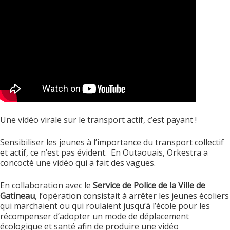
Une vidéo virale sur le transport actif, c’est payant !
Sensibiliser les jeunes à l’importance du transport collectif
et actif, ce n’est pas évident. En Outaouais, Orkestra a
concocté une vidéo qui a fait des vagues.
En collaboration avec le
Service de Police de la Ville de
Gatineau
, l’opération consistait à arrêter les jeunes écoliers
qui marchaient ou qui roulaient jusqu’à l’école pour les
récompenser d’adopter un mode de déplacement
écologique et santé afin de produire une vidéo