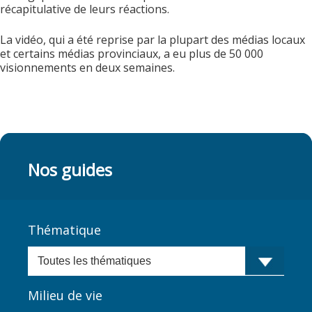
récapitulative de leurs réactions.
La vidéo, qui a été reprise par la plupart des médias locaux
et certains médias provinciaux, a eu plus de 50 000
visionnements en deux semaines.
Nos guides
Thématique
Milieu de vie