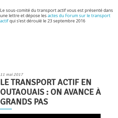
Le sous-comité du transport actif vous est présenté dans
une lettre et dépose les
actes du Forum sur le transport
actif
qui s’est déroulé le 23 septembre 2016
Publié
11 mai 2017
LE TRANSPORT ACTIF EN
le
OUTAOUAIS : ON AVANCE À
GRANDS PAS