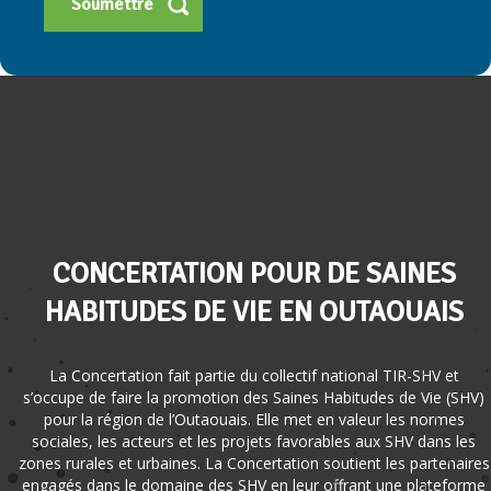
CONCERTATION POUR DE SAINES
HABITUDES DE VIE EN OUTAOUAIS
La Concertation fait partie du collectif national TIR-SHV et
s’occupe de faire la promotion des Saines Habitudes de Vie (SHV)
pour la région de l’Outaouais. Elle met en valeur les normes
sociales, les acteurs et les projets favorables aux SHV dans les
zones rurales et urbaines. La Concertation soutient les partenaires
engagés dans le domaine des SHV en leur offrant une plateforme