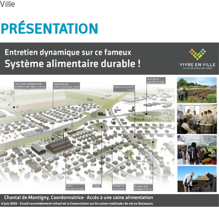
Ville
PRÉSENTATION