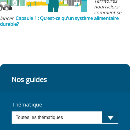
Territoires
nourriciers:
comment se
lancer
.
Capsule 1 : Qu’est-ce qu’un système alimentaire
durable?
Nos guides
Thématique