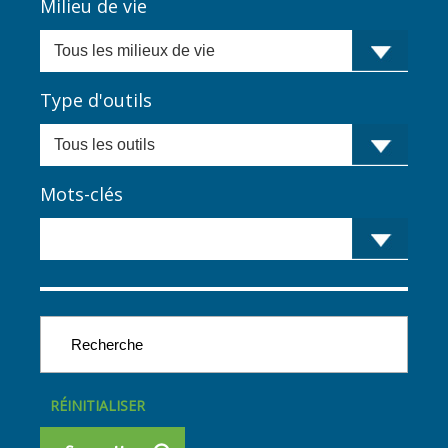
Milieu de vie
Type d'outils
Mots-clés
RÉINITIALISER