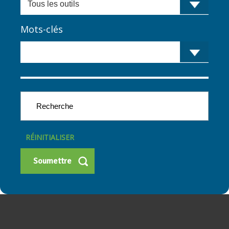
Mots-clés
RÉINITIALISER