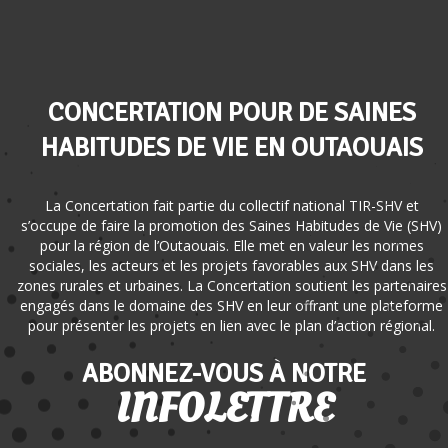
CONCERTATION POUR DE SAINES
HABITUDES DE VIE EN OUTAOUAIS
La Concertation fait partie du collectif national TIR-SHV et
s’occupe de faire la promotion des Saines Habitudes de Vie (SHV)
pour la région de l’Outaouais. Elle met en valeur les normes
sociales, les acteurs et les projets favorables aux SHV dans les
zones rurales et urbaines. La Concertation soutient les partenaires
engagés dans le domaine des SHV en leur offrant une plateforme
pour présenter les projets en lien avec le plan d’action régional.
ABONNEZ-VOUS À NOTRE
INFOLETTRE