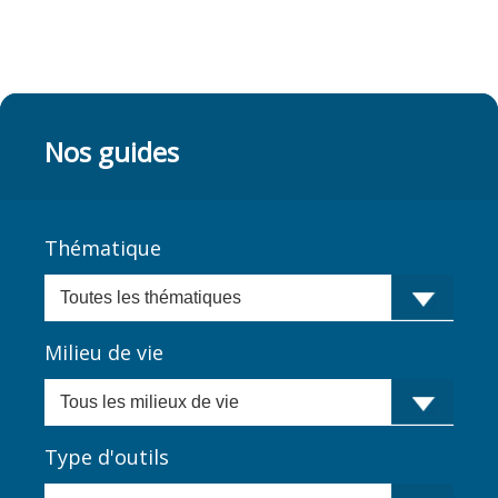
Nos guides
Thématique
Milieu de vie
Type d'outils