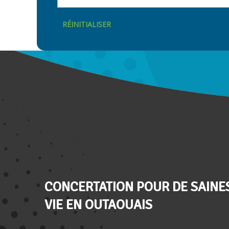
RÉINITIALISER
CONCERTATION POUR DE SAINE
VIE EN OUTAOUAIS