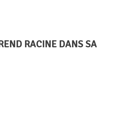
PREND RACINE DANS SA