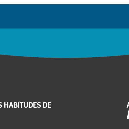
S HABITUDES DE