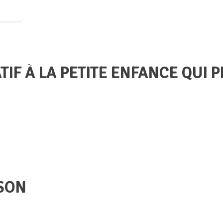
TIF À LA PETITE ENFANCE QUI 
ISON