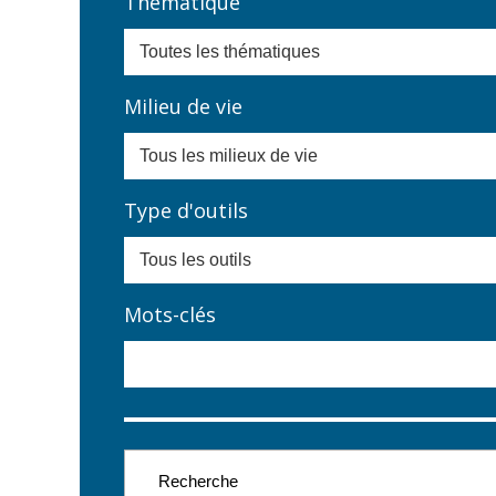
Thématique
Milieu de vie
Type d'outils
Mots-clés