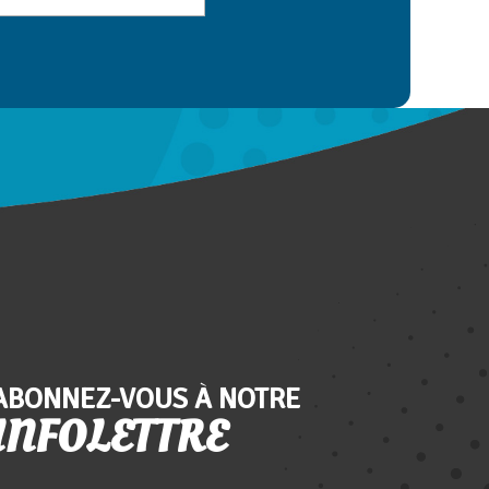
ABONNEZ-VOUS À NOTRE
INFOLETTRE