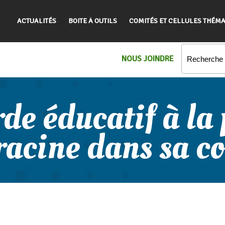
ACTUALITÉS
BOITE À OUTILS
COMITÉS ET CELLULES THÉMA
NOUS JOINDRE
de éducatif à la
 racine dans sa 