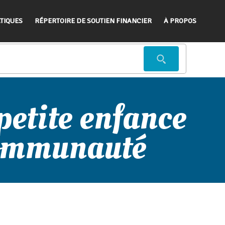
TIQUES
RÉPERTOIRE DE SOUTIEN FINANCIER
À PROPOS
 petite enfance
communauté