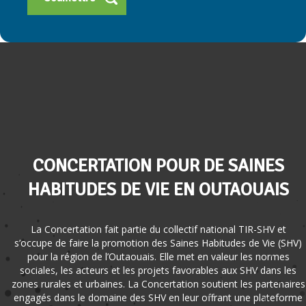
CONCERTATION POUR DE SAINES
HABITUDES DE VIE EN OUTAOUAIS
La Concertation fait partie du collectif national TIR-SHV et
s’occupe de faire la promotion des Saines Habitudes de Vie (SHV)
pour la région de l’Outaouais. Elle met en valeur les normes
sociales, les acteurs et les projets favorables aux SHV dans les
zones rurales et urbaines. La Concertation soutient les partenaires
engagés dans le domaine des SHV en leur offrant une plateforme