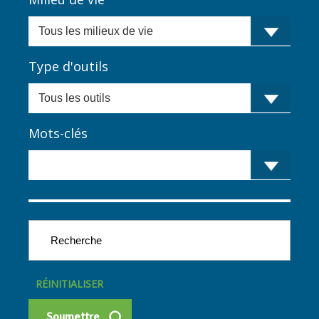
Type d'outils
Mots-clés
RÉINITIALISER