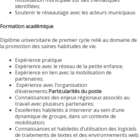
mobilisation municipale sur des thématiques
identifiées;
Soutenir le réseautage avec les acteurs municipaux.
Formation académique
Diplôme universitaire de premier cycle relié au domaine de
la promotion des saines habitudes de vie.
Expérience pratique
Expérience avec le réseau de la petite enfance;
Expérience en lien avec la mobilisation de
partenaires;
Expérience avec l’organisation
d’événements.
Particularités du poste
Connaissances des enjeux régionaux associés au
travail avec plusieurs partenaires;
Excellentes habiletés à intervenir au sein d’une
dynamique de groupe, dans un contexte de
mobilisation;
Connaissances et habiletés d’utilisation des logiciels
de traitements de textes et des environnements web;