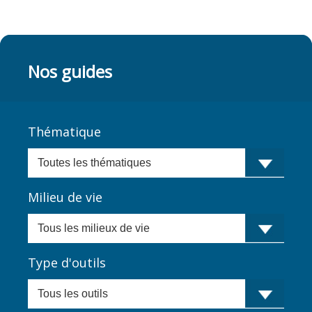
Nos guides
Thématique
Milieu de vie
Type d'outils