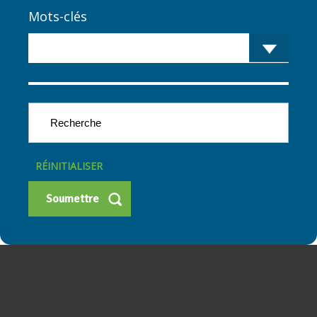
Mots-clés
RÉINITIALISER