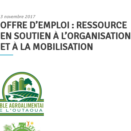
Publié
3 novembre 2017
OFFRE D’EMPLOI : RESSOURCE
le
EN SOUTIEN À L’ORGANISATION
ET À LA MOBILISATION