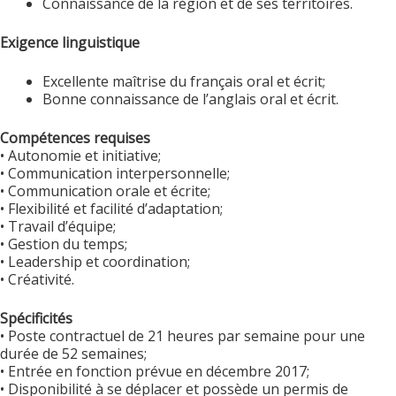
Connaissance de la région et de ses territoires.
Exigence linguistique
Excellente maîtrise du français oral et écrit;
Bonne connaissance de l’anglais oral et écrit.
Compétences requises
• Autonomie et initiative;
• Communication interpersonnelle;
• Communication orale et écrite;
• Flexibilité et facilité d’adaptation;
• Travail d’équipe;
• Gestion du temps;
• Leadership et coordination;
• Créativité.
Spécificités
• Poste contractuel de 21 heures par semaine pour une
durée de 52 semaines;
• Entrée en fonction prévue en décembre 2017;
• Disponibilité à se déplacer et possède un permis de