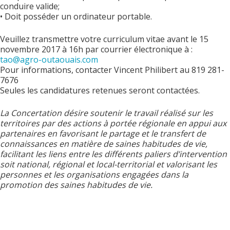
conduire valide;
• Doit posséder un ordinateur portable.
Veuillez transmettre votre curriculum vitae avant le 15
novembre 2017 à 16h par courrier électronique à :
tao@agro-outaouais.com
Pour informations, contacter Vincent Philibert au 819 281-
7676
Seules les candidatures retenues seront contactées.
La Concertation désire soutenir le travail réalisé sur les
territoires par des actions à portée régionale en appui aux
partenaires en favorisant le partage et le transfert de
connaissances en matière de saines habitudes de vie,
facilitant les liens entre les différents paliers d’intervention
soit national, régional et local-territorial et valorisant les
personnes et les organisations engagées dans la
promotion des saines habitudes de vie.