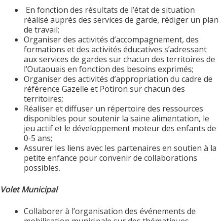
En fonction des résultats de l’état de situation
réalisé auprès des services de garde, rédiger un plan
de travail;
Organiser des activités d’accompagnement, des
formations et des activités éducatives s’adressant
aux services de gardes sur chacun des territoires de
l’Outaouais en fonction des besoins exprimés;
Organiser des activités d’appropriation du cadre de
référence Gazelle et Potiron sur chacun des
territoires;
Réaliser et diffuser un répertoire des ressources
disponibles pour soutenir la saine alimentation, le
jeu actif et le développement moteur des enfants de
0-5 ans;
Assurer les liens avec les partenaires en soutien à la
petite enfance pour convenir de collaborations
possibles.
Volet Municipal
Collaborer à l’organisation des événements de