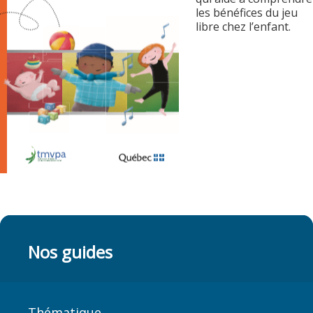
les bénéfices du jeu
libre chez l’enfant.
Nos guides
Thématique