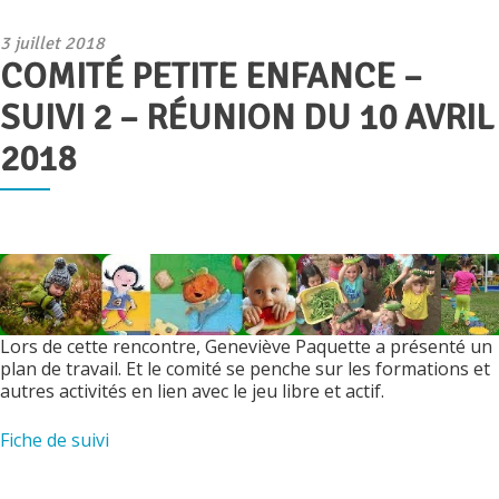
Publié
3 juillet 2018
COMITÉ PETITE ENFANCE –
le
SUIVI 2 – RÉUNION DU 10 AVRIL
2018
Lors de cette rencontre, Geneviève Paquette a présenté un
plan de travail. Et le comité se penche sur les formations et
autres activités en lien avec le jeu libre et actif.
Fiche de suivi