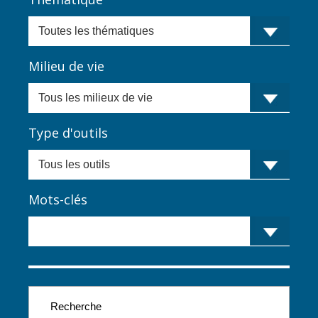
Milieu de vie
Type d'outils
Mots-clés