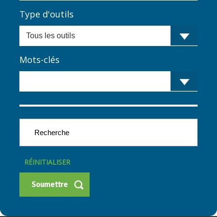
Type d'outils
Mots-clés
RÉINITIALISER