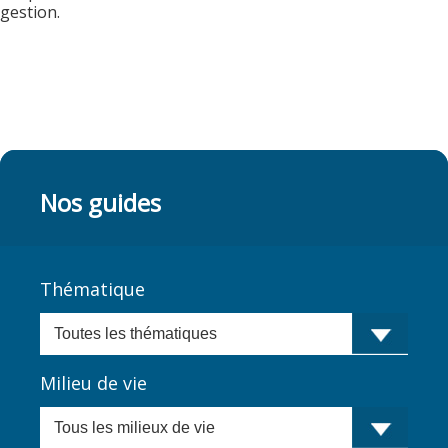
gestion.
Nos guides
Thématique
Milieu de vie