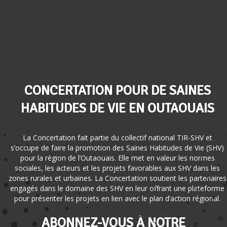
CONCERTATION POUR DE SAINES
HABITUDES DE VIE EN OUTAOUAIS
La Concertation fait partie du collectif national TIR-SHV et
s’occupe de faire la promotion des Saines Habitudes de Vie (SHV)
pour la région de l’Outaouais. Elle met en valeur les normes
sociales, les acteurs et les projets favorables aux SHV dans les
zones rurales et urbaines. La Concertation soutient les partenaires
engagés dans le domaine des SHV en leur offrant une plateforme
pour présenter les projets en lien avec le plan d’action régional.
ABONNEZ-VOUS À NOTRE