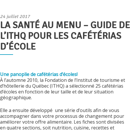
Publié
24 juillet 2017
LA SANTÉ AU MENU – GUIDE DE
le
L’ITHQ POUR LES CAFÉTÉRIAS
D’ÉCOLE
Une panoplie de cafétérias d’écoles!
À l’automne 2010, la Fondation de l’Institut de tourisme et
d’hôtellerie du Québec (ITHQ) a sélectionné 25 cafétérias
d’écoles en fonction de leur taille et de leur situation
géographique.
Elle a ensuite développé une série d’outils afin de vous
accompagner dans votre processus de changement pour
améliorer votre offre alimentaire. Les fiches sont divisées
en quatre sections, soit nutrition, cuisine, recettes et