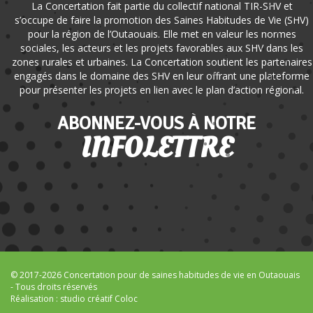
La Concertation fait partie du collectif national TIR-SHV et
s’occupe de faire la promotion des Saines Habitudes de Vie (SHV)
pour la région de l’Outaouais. Elle met en valeur les normes
sociales, les acteurs et les projets favorables aux SHV dans les
zones rurales et urbaines. La Concertation soutient les partenaires
engagés dans le domaine des SHV en leur offrant une plateforme
pour présenter les projets en lien avec le plan d’action régional.
ABONNEZ-VOUS À NOTRE
INFOLETTRE
© 2017-2026 Concertation pour de saines habitudes de vie en Outaouais
- Tous droits réservés
Réalisation :
studio créatif Coloc