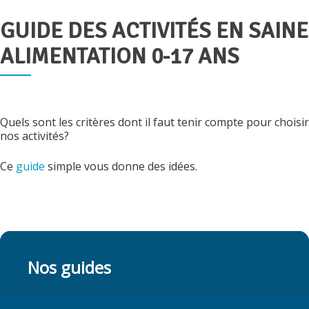
GUIDE DES ACTIVITÉS EN SAINE
Publié
le
ALIMENTATION 0-17 ANS
Quels sont les critères dont il faut tenir compte pour choisir
nos activités?
Ce
guide
simple vous donne des idées.
Nos guides