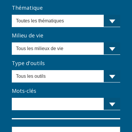
Thématique
Milieu de vie
Type d'outils
Mots-clés