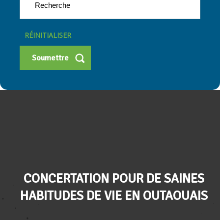
RÉINITIALISER
CONCERTATION POUR DE SAINES
HABITUDES DE VIE EN OUTAOUAIS