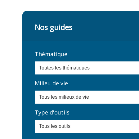
Nos guides
Thématique
Milieu de vie
Type d'outils