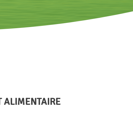
 ALIMENTAIRE