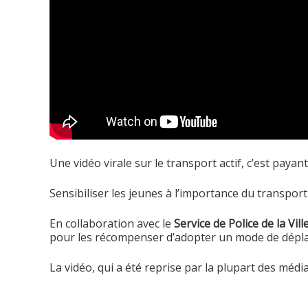
Une vidéo virale sur le transport actif, c’est payant
Sensibiliser les jeunes à l’importance du transport 
En collaboration avec le
Service de Police de la Vil
pour les récompenser d’adopter un mode de déplace
La vidéo, qui a été reprise par la plupart des méd