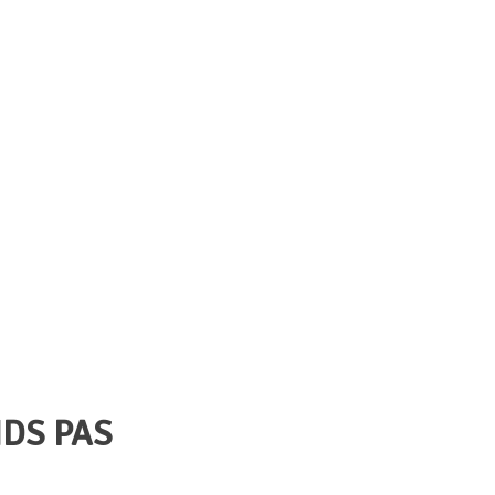
NDS PAS