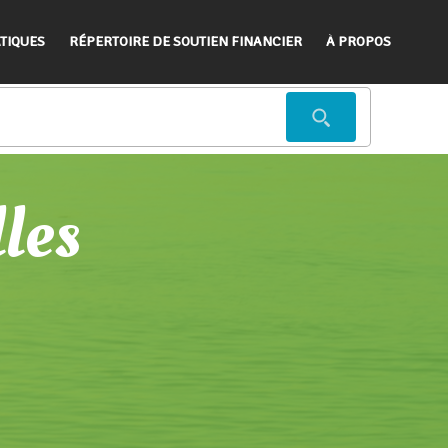
TIQUES
RÉPERTOIRE DE SOUTIEN FINANCIER
À PROPOS
lles