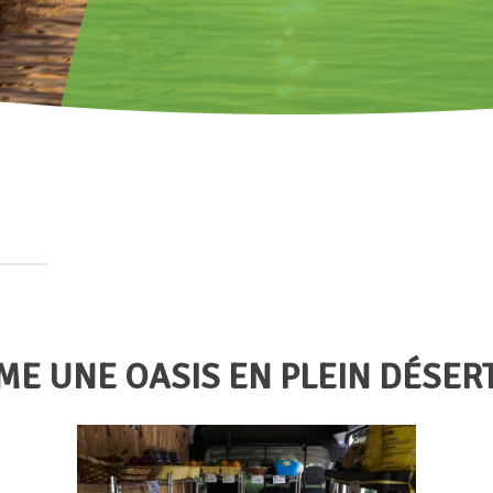
E UNE OASIS EN PLEIN DÉSERT