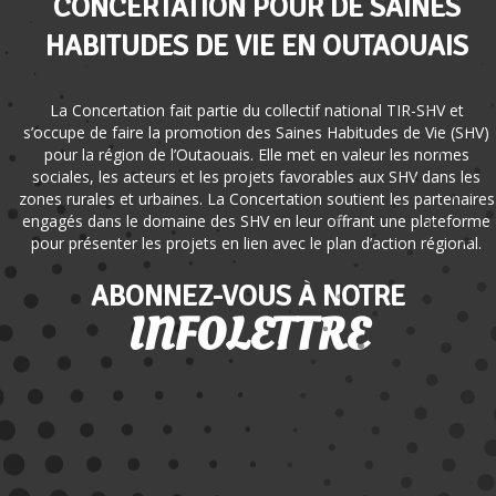
CONCERTATION POUR DE SAINES
HABITUDES DE VIE EN OUTAOUAIS
La Concertation fait partie du collectif national TIR-SHV et
s’occupe de faire la promotion des Saines Habitudes de Vie (SHV)
pour la région de l’Outaouais. Elle met en valeur les normes
sociales, les acteurs et les projets favorables aux SHV dans les
zones rurales et urbaines. La Concertation soutient les partenaires
engagés dans le domaine des SHV en leur offrant une plateforme
pour présenter les projets en lien avec le plan d’action régional.
ABONNEZ-VOUS À NOTRE
INFOLETTRE