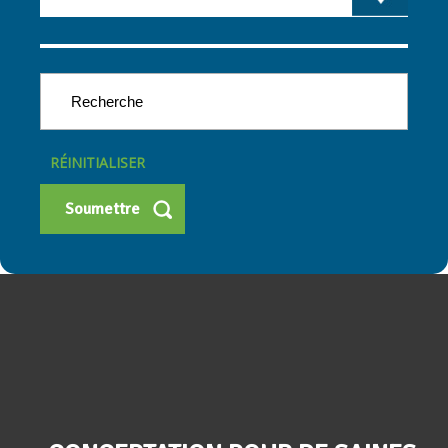
RÉINITIALISER