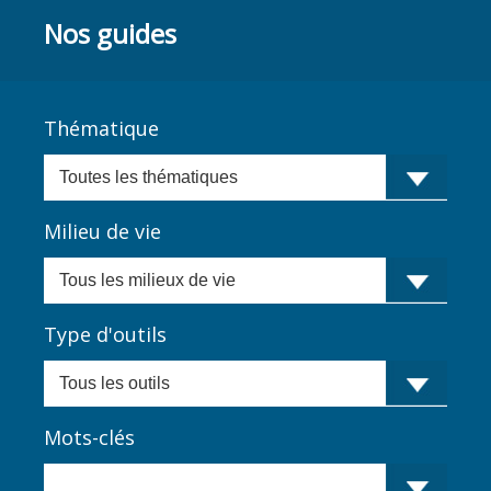
Nos guides
Thématique
Milieu de vie
Type d'outils
Mots-clés