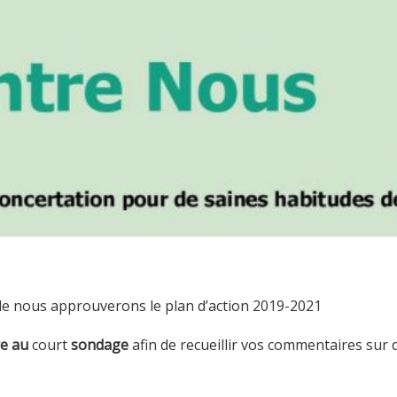
lle nous approuverons le plan d’action 2019-2021
re au
court
sondage
afin de recueillir vos commentaires sur 