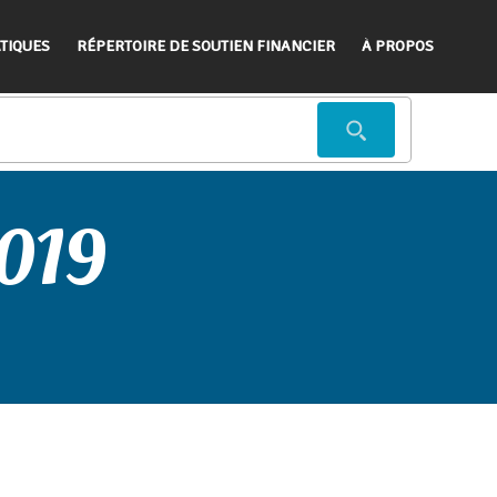
TIQUES
RÉPERTOIRE DE SOUTIEN FINANCIER
À PROPOS
2019