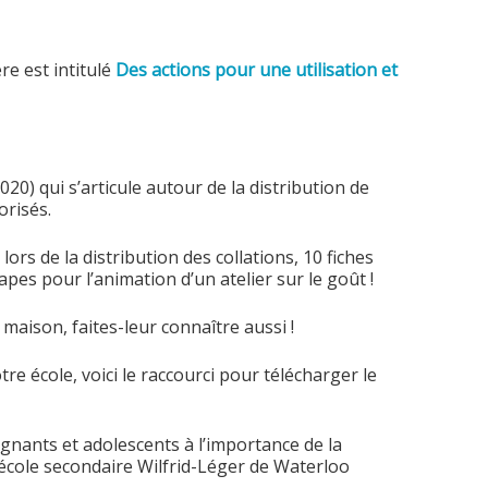
re est intitulé
Des actions pour une utilisation et
020) qui s’articule autour de la distribution de
orisés.
ors de la distribution des collations, 10 fiches
pes pour l’animation d’un atelier sur le goût !
maison, faites-leur connaître aussi !
re école, voici le raccourci pour télécharger le
ignants et adolescents à l’importance de la
 l’école secondaire Wilfrid-Léger de Waterloo