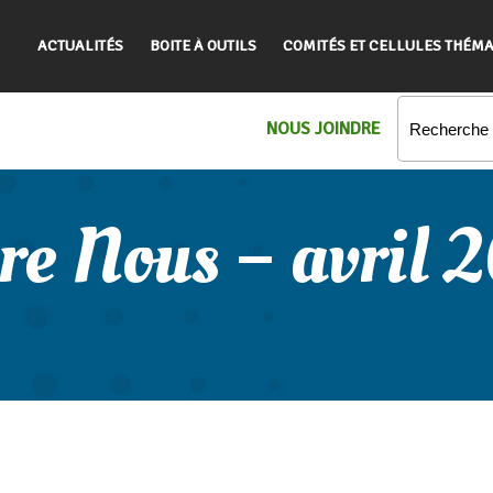
ACTUALITÉS
BOITE À OUTILS
COMITÉS ET CELLULES THÉMA
NOUS JOINDRE
re Nous – avril 