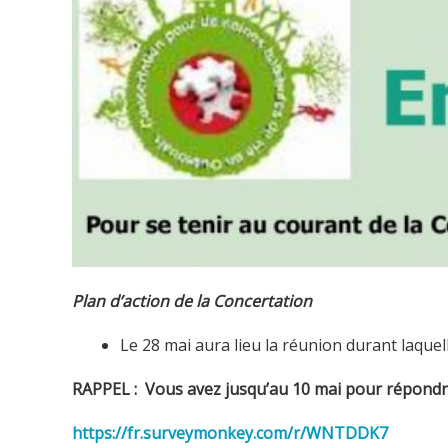
Plan d’action de la Concertation
Le 28 mai aura lieu la réunion durant laque
RAPPEL : Vous avez jusqu’au 10 mai pour répond
https://fr.surveymonkey.com/r/WNTDDK7