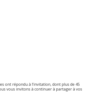
s ont répondu à l’invitation, dont plus de 45
Nous vous invitons à continuer à partager à vos