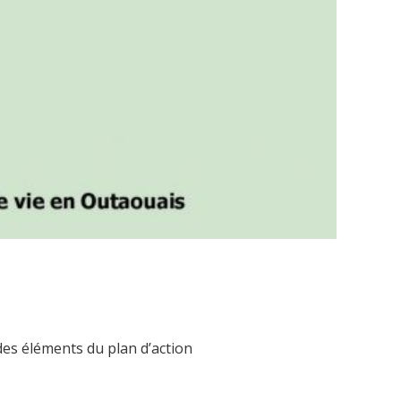
des éléments du plan d’action