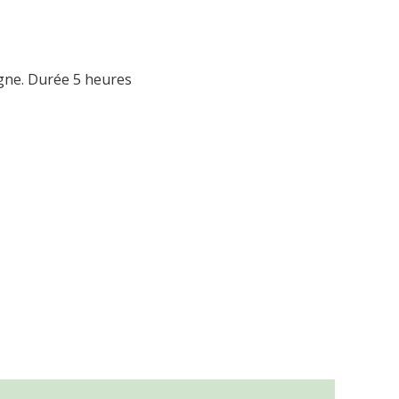
igne. Durée 5 heures