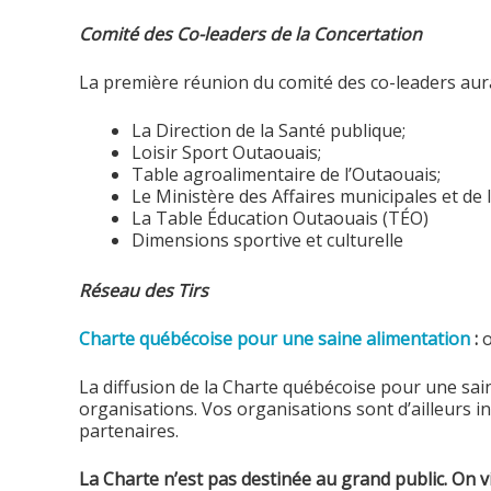
Comité des Co-leaders de la Concertation
La première réunion du comité des co-leaders aura 
La Direction de la Santé publique;
Loisir Sport Outaouais;
Table agroalimentaire de l’Outaouais;
Le Ministère des Affaires municipales et de
La Table Éducation Outaouais (TÉO)
Dimensions sportive et culturelle
Réseau des Tirs
Charte québécoise pour une saine alimentation
:
o
La diffusion de la Charte québécoise pour une sain
organisations. Vos organisations sont d’ailleurs i
partenaires.
La Charte n’est pas destinée au grand public. On v