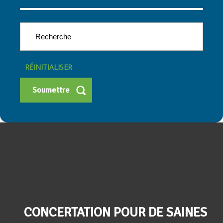
RÉINITIALISER
CONCERTATION POUR DE SAINES