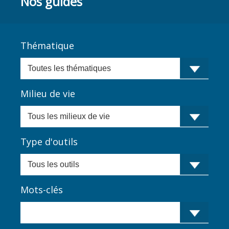
Nos guides
Thématique
Milieu de vie
Type d'outils
Mots-clés