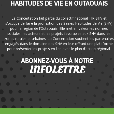
HABITUDES DE VIE EN OUTAOUAIS
La Concertation fait partie du collectif national TIR-SHV et
s’occupe de faire la promotion des Saines Habitudes de Vie (SHV)
pour la région de l’Outaouais. Elle met en valeur les normes
sociales, les acteurs et les projets favorables aux SHV dans les
zones rurales et urbaines. La Concertation soutient les partenaires
engagés dans le domaine des SHV en leur offrant une plateforme
pour présenter les projets en lien avec le plan d’action régional.
ABONNEZ-VOUS À NOTRE
INFOLETTRE