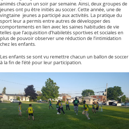
animés chacun un soir par semaine. Ainsi, deux groupes de
jeunes ont pu être initiés au soccer. Cette année, une de
vingtaine jeunes a participé aux activités. La pratique du
sport leur a permis entre autres de développer des
comportements en lien avec les saines habitudes de vie
telles que l’acquisition d’habiletés sportives et sociales en
plus de pouvoir observer une réduction de l’intimidation
chez les enfants.
Les enfants se sont vu remettre chacun un ballon de soccer
à la fin de l’été pour leur participation.