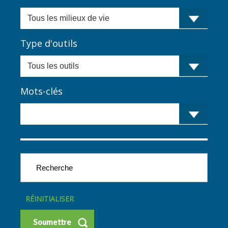
Type d'outils
Mots-clés
RÉINITIALISER