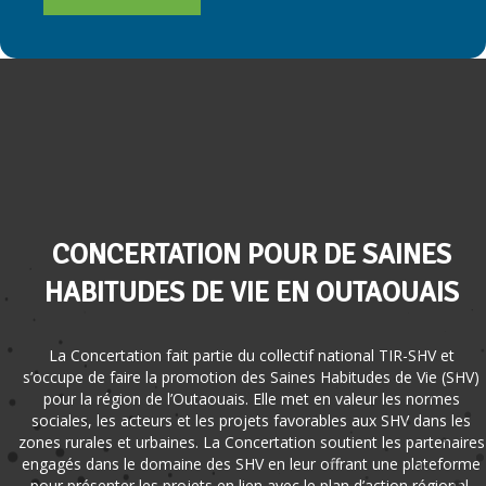
CONCERTATION POUR DE SAINES
HABITUDES DE VIE EN OUTAOUAIS
La Concertation fait partie du collectif national TIR-SHV et
s’occupe de faire la promotion des Saines Habitudes de Vie (SHV)
pour la région de l’Outaouais. Elle met en valeur les normes
sociales, les acteurs et les projets favorables aux SHV dans les
zones rurales et urbaines. La Concertation soutient les partenaires
engagés dans le domaine des SHV en leur offrant une plateforme
pour présenter les projets en lien avec le plan d’action régional.