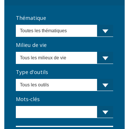
Thématique
Milieu de vie
Type d'outils
Mots-clés