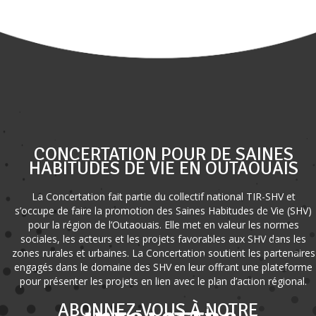
CONCERTATION POUR DE SAINES
HABITUDES DE VIE EN OUTAOUAIS
La Concertation fait partie du collectif national TIR-SHV et
s’occupe de faire la promotion des Saines Habitudes de Vie (SHV)
pour la région de l’Outaouais. Elle met en valeur les normes
sociales, les acteurs et les projets favorables aux SHV dans les
zones rurales et urbaines. La Concertation soutient les partenaires
engagés dans le domaine des SHV en leur offrant une plateforme
pour présenter les projets en lien avec le plan d’action régional.
ABONNEZ-VOUS À NOTRE