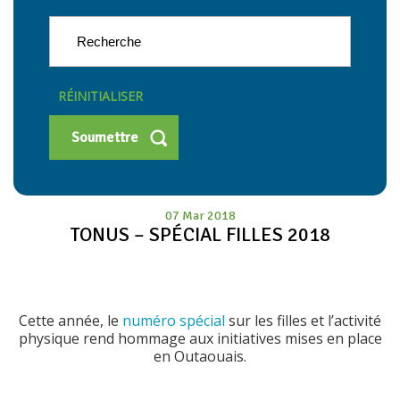
RÉINITIALISER
07 Mar 2018
TONUS – SPÉCIAL FILLES 2018
Cette année, le
numéro spécial
sur les filles et l’activité
physique rend hommage aux initiatives mises en place
en Outaouais.