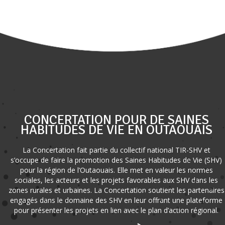
CONCERTATION POUR DE SAINES
HABITUDES DE VIE EN OUTAOUAIS
La Concertation fait partie du collectif national TIR-SHV et
s’occupe de faire la promotion des Saines Habitudes de Vie (SHV)
pour la région de l’Outaouais. Elle met en valeur les normes
sociales, les acteurs et les projets favorables aux SHV dans les
zones rurales et urbaines. La Concertation soutient les partenaires
engagés dans le domaine des SHV en leur offrant une plateforme
pour présenter les projets en lien avec le plan d’action régional.