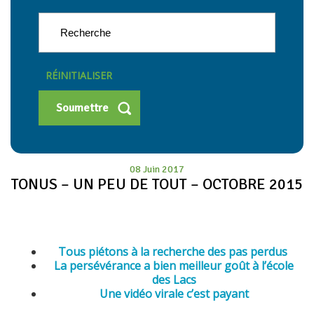
RÉINITIALISER
08 Juin 2017
TONUS – UN PEU DE TOUT – OCTOBRE 2015
Tous piétons à la recherche des pas perdus
La persévérance a bien meilleur goût à l’école
des Lacs
Une vidéo virale c’est payant