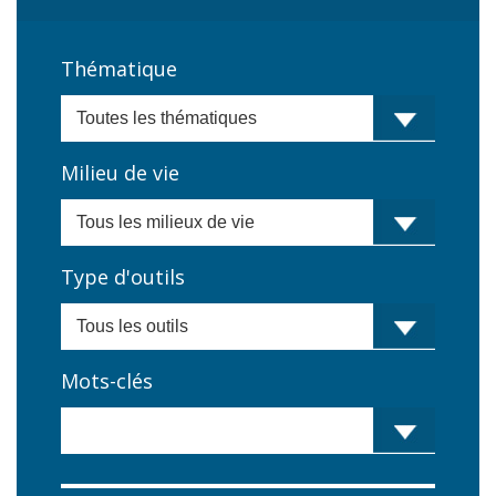
Thématique
Milieu de vie
Type d'outils
Mots-clés