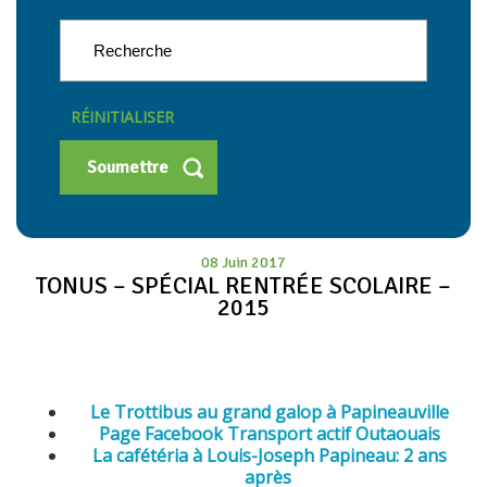
RÉINITIALISER
08 Juin 2017
TONUS – SPÉCIAL RENTRÉE SCOLAIRE –
2015
Le Trottibus au grand galop à Papineauville
Page Facebook Transport actif Outaouais
La cafétéria à Louis-Joseph Papineau: 2 ans
après