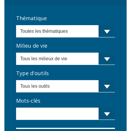
Thématique
Milieu de vie
Type d'outils
Mots-clés