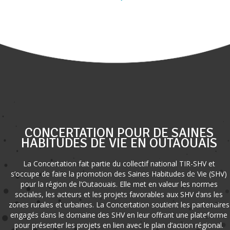
CONCERTATION POUR DE SAINES
HABITUDES DE VIE EN OUTAOUAIS
La Concertation fait partie du collectif national TIR-SHV et
s’occupe de faire la promotion des Saines Habitudes de Vie (SHV)
pour la région de l’Outaouais. Elle met en valeur les normes
sociales, les acteurs et les projets favorables aux SHV dans les
zones rurales et urbaines. La Concertation soutient les partenaires
engagés dans le domaine des SHV en leur offrant une plateforme
pour présenter les projets en lien avec le plan d’action régional.