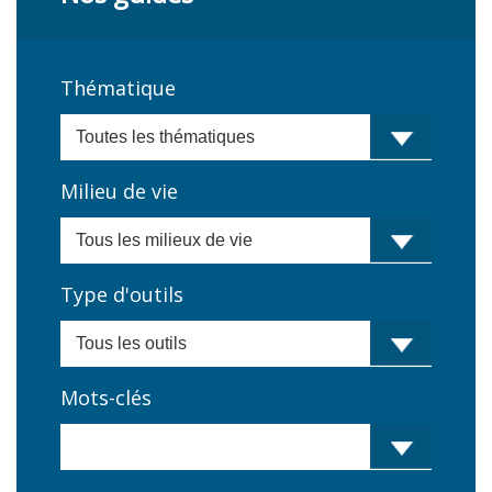
Thématique
Milieu de vie
Type d'outils
Mots-clés