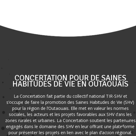
CONCERTATION POUR DE SAINES
HABITUDES DE VIE EN OUTAOUAIS
La Concertation fait partie du collectif national TIR-SHV et
s’occupe de faire la promotion des Saines Habitudes de Vie (SHV)
pour la région de l’Outaouais. Elle met en valeur les normes
sociales, les acteurs et les projets favorables aux SHV dans les
zones rurales et urbaines. La Concertation soutient les partenaires
engagés dans le domaine des SHV en leur offrant une plateforme
pour présenter les projets en lien avec le plan d’action régional.