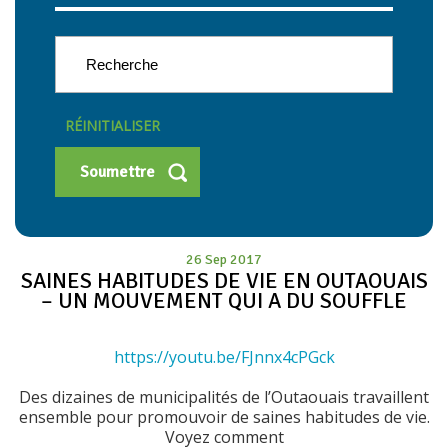
RÉINITIALISER
26 Sep 2017
SAINES HABITUDES DE VIE EN OUTAOUAIS
– UN MOUVEMENT QUI A DU SOUFFLE
https://youtu.be/FJnnx4cPGck
Des dizaines de municipalités de l’Outaouais travaillent
ensemble pour promouvoir de saines habitudes de vie.
Voyez comment