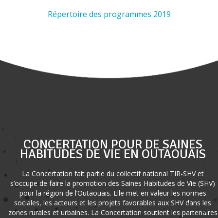
Répertoire des programmes 2019
CONCERTATION POUR DE SAINES
HABITUDES DE VIE EN OUTAOUAIS
La Concertation fait partie du collectif national TIR-SHV et
s’occupe de faire la promotion des Saines Habitudes de Vie (SHV)
pour la région de l’Outaouais. Elle met en valeur les normes
sociales, les acteurs et les projets favorables aux SHV dans les
zones rurales et urbaines. La Concertation soutient les partenaires