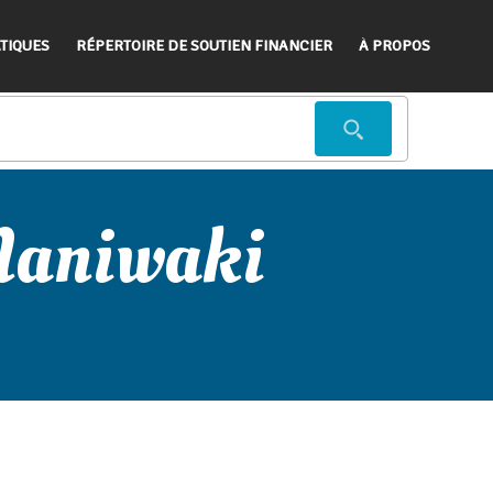
TIQUES
RÉPERTOIRE DE SOUTIEN FINANCIER
À PROPOS
 Maniwaki