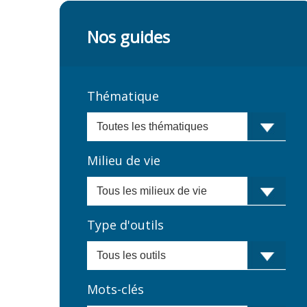
Nos guides
Thématique
Milieu de vie
Type d'outils
Mots-clés