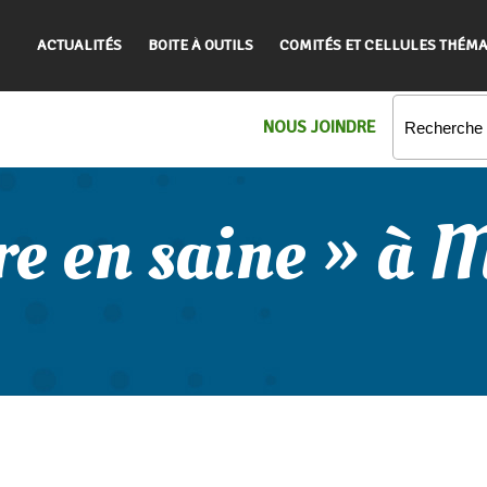
ACTUALITÉS
BOITE À OUTILS
COMITÉS ET CELLULES THÉMA
NOUS JOINDRE
re en saine » à