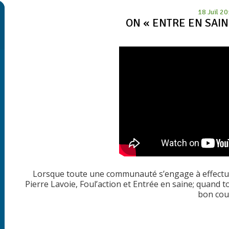
18 Juil 2
ON « ENTRE EN SAIN
Lorsque toute une communauté s’engage à effectu
Pierre Lavoie, Foul’action et Entrée en saine; quand
bon cou