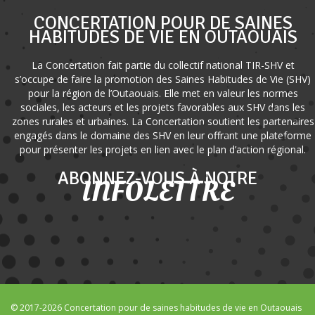
CONCERTATION POUR DE SAINES
HABITUDES DE VIE EN OUTAOUAIS
La Concertation fait partie du collectif national TIR-SHV et
s’occupe de faire la promotion des Saines Habitudes de Vie (SHV)
pour la région de l’Outaouais. Elle met en valeur les normes
sociales, les acteurs et les projets favorables aux SHV dans les
zones rurales et urbaines. La Concertation soutient les partenaires
engagés dans le domaine des SHV en leur offrant une plateforme
pour présenter les projets en lien avec le plan d’action régional.
ABONNEZ-VOUS À NOTRE
INFOLETTRE
© 2017-2026 Concertation pour de saines habitudes de vie en Outaouais