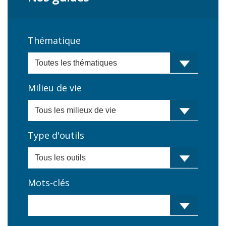
Thématique
Milieu de vie
Type d'outils
Mots-clés