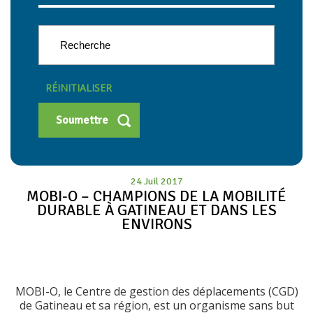
RÉINITIALISER
24 Juil 2017
MOBI-O – CHAMPIONS DE LA MOBILITÉ
DURABLE À GATINEAU ET DANS LES
ENVIRONS
MOBI-O, le Centre de gestion des déplacements (CGD)
de Gatineau et sa région, est un organisme sans but