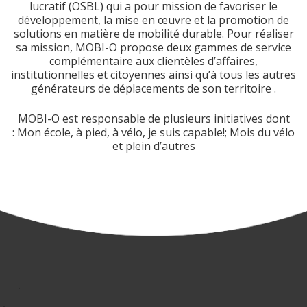
lucratif (OSBL) qui a pour mission de favoriser le
développement, la mise en œuvre et la promotion de
solutions en matière de mobilité durable. Pour réaliser
sa mission, MOBI-O propose deux gammes de service
complémentaire aux clientèles d’affaires,
institutionnelles et citoyennes ainsi qu’à tous les autres
générateurs de déplacements de son territoire .
MOBI-O est responsable de plusieurs initiatives dont
: Mon école, à pied, à vélo, je suis capable!; Mois du vélo
et plein d’autres