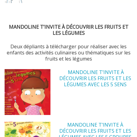
MANDOLINE T’INVITE À DÉCOUVRIR LES FRUITS ET
LES LÉGUMES
Deux dépliants à télécharger pour réaliser avec les
enfants des activités culinaires ou thématiques sur les
fruits et les légumes
MANDOLINE T’INVITE À
DÉCOUVRIR LES FRUITS ET LES
LÉGUMES AVEC LES 5 SENS
MANDOLINE T’INVITE À
DÉCOUVRIR LES FRUITS ET LES
LÉGUMES AVEC LES 5 GROUPES