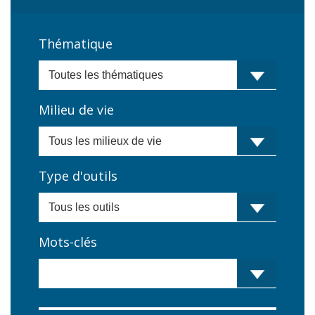
Thématique
Milieu de vie
Type d'outils
Mots-clés