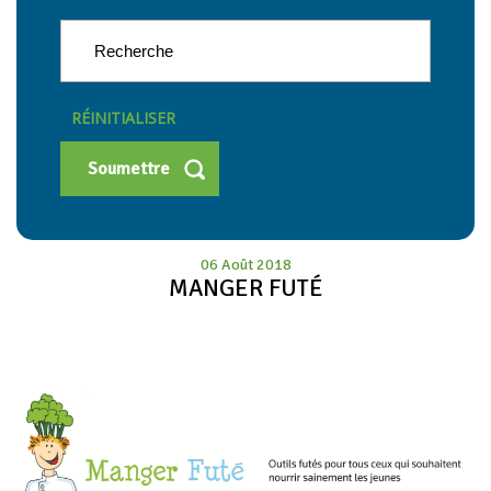
RÉINITIALISER
06 Août 2018
MANGER FUTÉ