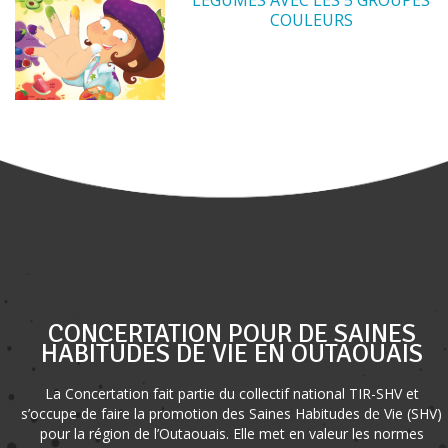
COULEURS
CONCERTATION POUR DE SAINES
HABITUDES DE VIE EN OUTAOUAIS
La Concertation fait partie du collectif national TIR-SHV et
s’occupe de faire la promotion des Saines Habitudes de Vie (SHV)
pour la région de l’Outaouais. Elle met en valeur les normes