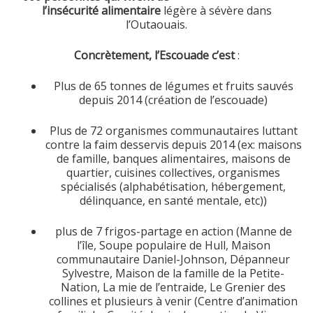
l’insécurité alimentaire
légère à sévère dans
l’Outaouais.
Concrètement, l’Escouade c’est
:
Plus de 65 tonnes de légumes et fruits sauvés
depuis 2014 (création de l’escouade)
Plus de 72 organismes communautaires luttant
contre la faim desservis depuis 2014 (ex: maisons
de famille, banques alimentaires, maisons de
quartier, cuisines collectives, organismes
spécialisés (alphabétisation, hébergement,
délinquance, en santé mentale, etc))
plus de 7 frigos-partage en action (Manne de
l’île, Soupe populaire de Hull, Maison
communautaire Daniel-Johnson, Dépanneur
Sylvestre, Maison de la famille de la Petite-
Nation, La mie de l’entraide, Le Grenier des
collines et plusieurs à venir (Centre d’animation