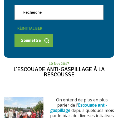
RÉINITIALISER
10 Nov 2017
L’ESCOUADE ANTI-GASPILLAGE À LA
RESCOUSSE
On entend de plus en plus
parler de l’
Escouade anti-
gaspillage
depuis quelques mois
par le biais de diverses intiatives