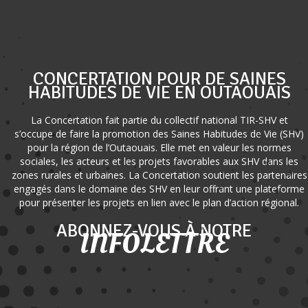
CONCERTATION POUR DE SAINES
HABITUDES DE VIE EN OUTAOUAIS
La Concertation fait partie du collectif national TIR-SHV et
s’occupe de faire la promotion des Saines Habitudes de Vie (SHV)
pour la région de l’Outaouais. Elle met en valeur les normes
sociales, les acteurs et les projets favorables aux SHV dans les
zones rurales et urbaines. La Concertation soutient les partenaires
engagés dans le domaine des SHV en leur offrant une plateforme
pour présenter les projets en lien avec le plan d’action régional.
ABONNEZ-VOUS À NOTRE
INFOLETTRE