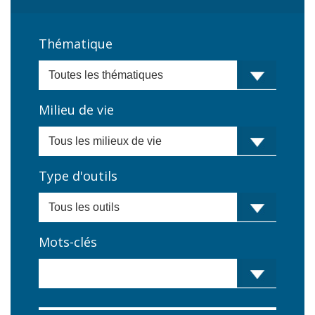
Thématique
Milieu de vie
Type d'outils
Mots-clés