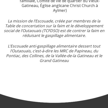
familiale, Comité de vie de quartier du Vieux-
Gatineau, Église anglicane Christ Church à
Aylmer)
La mission de l’Escouade, créée par membres de la
Table de concertation sur la faim et le développement
social de l’Outaouais (TCFDSO) est de contrer la faim en
réduisant le gaspillage alimentaire.
L’Escouade anti-gaspillage alimentaire dessert tout
l’Outaouais, c’est-à-dire les MRC de Papineau, du
Pontiac, des Collines, de la Vallée-de-la Gatineau et le
Grand Gatineau