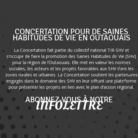
CONCERTATION POUR DE SAINES
HABITUDES DE VIE EN OUTAOUAIS
La Concertation fait partie du collectif national TIR-SHV et
s’occupe de faire la promotion des Saines Habitudes de Vie (SHV)
pour la région de l’Outaouais. Elle met en valeur les normes
sociales, les acteurs et les projets favorables aux SHV dans les
zones rurales et urbaines. La Concertation soutient les partenaires
engagés dans le domaine des SHV en leur offrant une plateforme
pour présenter les projets en lien avec le plan d’action régional.
ABONNEZ-VOUS À NOTRE
INFOLETTRE