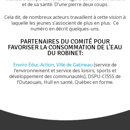
et de sa santé. D’une pierre deux coups.
Cela dit, de nombreux acteurs travaillent à cette vision à
laquelle les jeunes s’associent de plus en plus. Ce
numéro en décrit quelques-uns.
PARTENAIRES DU COMITÉ POUR
FAVORISER LA CONSOMMATION DE L’EAU
DU ROBINET:
Enviro Éduc-Action
,
Ville de Gatineau
(service de
l’environnement et service des loisirs, sports et
développement des communautés), DSPU-CISSS de
l’Outaouais, Hull en santé, Québec en forme.