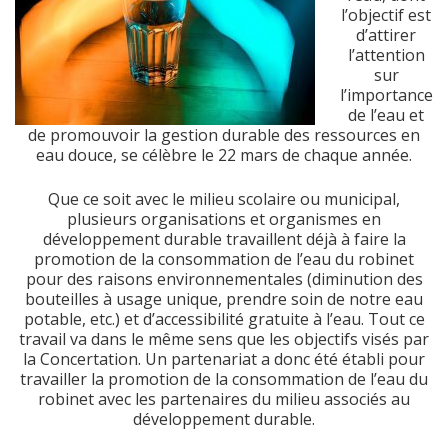
l’objectif est
d’attirer
l’attention
sur
l’importance
de l’eau et
de promouvoir la gestion durable des ressources en
eau douce, se célèbre le 22 mars de chaque année.
Que ce soit avec le milieu scolaire ou municipal,
plusieurs organisations et organismes en
développement durable travaillent déjà à faire la
promotion de la consommation de l’eau du robinet
pour des raisons environnementales (diminution des
bouteilles à usage unique, prendre soin de notre eau
potable, etc.) et d’accessibilité gratuite à l’eau. Tout ce
travail va dans le même sens que les objectifs visés par
la Concertation. Un partenariat a donc été établi pour
travailler la promotion de la consommation de l’eau du
robinet avec les partenaires du milieu associés au
développement durable.