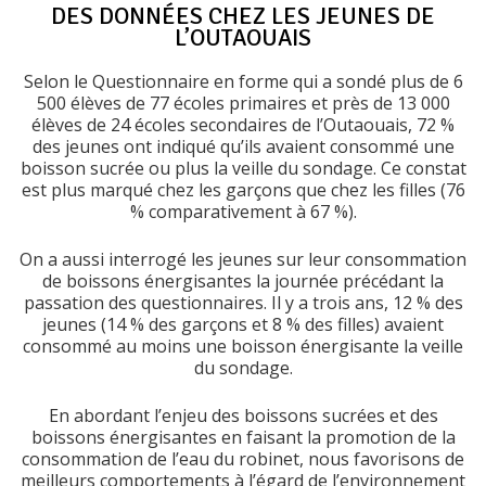
DES DONNÉES CHEZ LES JEUNES DE
L’OUTAOUAIS
Selon le Questionnaire en forme qui a sondé plus de 6
500 élèves de 77 écoles primaires et près de 13 000
élèves de 24 écoles secondaires de l’Outaouais, 72 %
des jeunes ont indiqué qu’ils avaient consommé une
boisson sucrée ou plus la veille du sondage. Ce constat
est plus marqué chez les garçons que chez les filles (76
% comparativement à 67 %).
On a aussi interrogé les jeunes sur leur consommation
de boissons énergisantes la journée précédant la
passation des questionnaires. Il y a trois ans, 12 % des
jeunes (14 % des garçons et 8 % des filles) avaient
consommé au moins une boisson énergisante la veille
du sondage.
En abordant l’enjeu des boissons sucrées et des
boissons énergisantes en faisant la promotion de la
consommation de l’eau du robinet, nous favorisons de
meilleurs comportements à l’égard de l’environnement