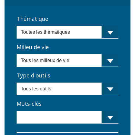
Thématique
Milieu de vie
Type d'outils
Mots-clés