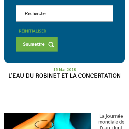
RÉINITIALISER
15 Mar 2018
L’EAU DU ROBINET ET LA CONCERTATION
La Journée
mondiale de
l’eau, dont