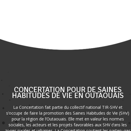
CONCERTATION POUR DE SAINES
HABITUDES DE VIE EN OUTAOUAIS
La Concertation fait partie du collectif national TIR-SHV et
s’occupe de faire la promotion des Saines Habitudes de Vie (SHV)
pour la région de l’Outaouais. Elle met en valeur les normes
sociales, les acteurs et les projets favorables aux SHV dans les
zones rurales et urbaines. La Concertation soutient les partenaires