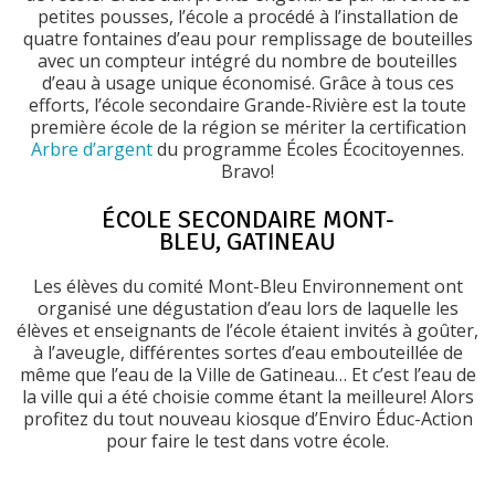
petites pousses, l’école a procédé à l’installation de
quatre fontaines d’eau pour remplissage de bouteilles
avec un compteur intégré du nombre de bouteilles
d’eau à usage unique économisé. Grâce à tous ces
efforts, l’école secondaire Grande-Rivière est la toute
première école de la région se mériter la certification
Arbre d’argent
du programme Écoles Écocitoyennes.
Bravo!
ÉCOLE SECONDAIRE MONT-
BLEU, GATINEAU
Les élèves du comité Mont-Bleu Environnement ont
organisé une dégustation d’eau lors de laquelle les
élèves et enseignants de l’école étaient invités à goûter,
à l’aveugle, différentes sortes d’eau embouteillée de
même que l’eau de la Ville de Gatineau… Et c’est l’eau de
la ville qui a été choisie comme étant la meilleure! Alors
profitez du tout nouveau kiosque d’Enviro Éduc-Action
pour faire le test dans votre école.