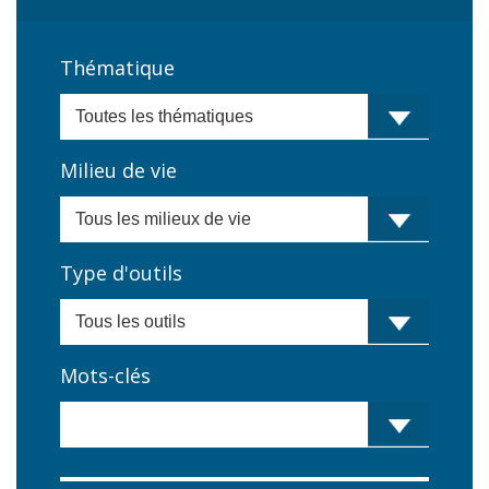
Thématique
Milieu de vie
Type d'outils
Mots-clés