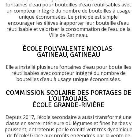
fontaines d’eau pour bouteilles d’eau réutilisables avec
un compteur intégré du nombre de bouteilles à usage
unique économisées. Le principe est simple:
encourager les élèves à apporter leur bouteille d’eau
réutilisable et valoriser la consommation de l’eau de la
Ville de Gatineau.
ÉCOLE POLYVALENTE NICOLAS-
GATINEAU, GATINEAU
Elle a installé plusieurs fontaines d’eau pour bouteilles
réutilisables avec compteur intégré du nombre de
bouteilles d’eau à usage unique économisées.
COMMISSION SCOLAIRE DES PORTAGES DE
L’OUTAOUAIS.
ÉCOLE GRANDE-RIVIÈRE
Depuis 2017, l’école secondaire a aussi transformé une
classe en serre intérieure où légumes et fines herbes y
poussent, entretenus par le comité vert très dynamique
de l’école! Grâce aux profits engendrés par la vente de