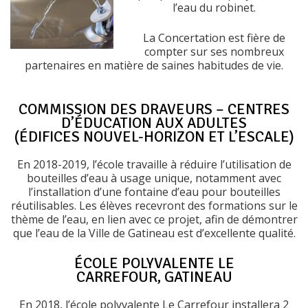
l’eau du robinet.
La Concertation est fière de
compter sur ses nombreux
partenaires en matière de saines habitudes de vie.
COMMISSION DES DRAVEURS – CENTRES
D’ÉDUCATION AUX ADULTES
(ÉDIFICES NOUVEL-HORIZON ET L’ESCALE)
En 2018-2019, l’école travaille à réduire l’utilisation de
bouteilles d’eau à usage unique, notamment avec
l’installation d’une fontaine d’eau pour bouteilles
réutilisables. Les élèves recevront des formations sur le
thème de l’eau, en lien avec ce projet, afin de démontrer
que l’eau de la Ville de Gatineau est d’excellente qualité.
ÉCOLE POLYVALENTE LE
CARREFOUR, GATINEAU
En 2018, l’école polyvalente Le Carrefour installera 2