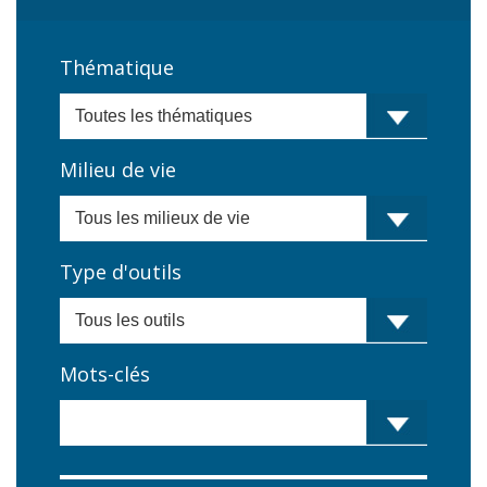
Thématique
Milieu de vie
Type d'outils
Mots-clés