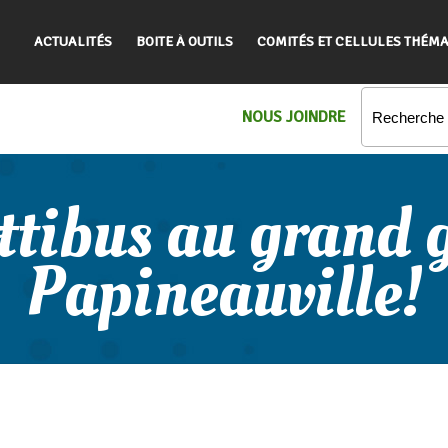
ACTUALITÉS
BOITE À OUTILS
COMITÉS ET CELLULES THÉMA
NOUS JOINDRE
ttibus au grand 
Papineauville!