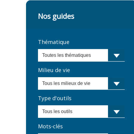
Nos guides
Thématique
Milieu de vie
Type d'outils
Mots-clés