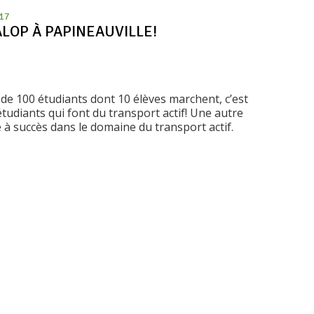
017
LOP À PAPINEAUVILLE!
de 100 étudiants dont 10 élèves marchent, c’est
tudiants qui font du transport actif! Une autre
e à succès dans le domaine du transport actif.