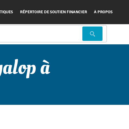
TIQUES
RÉPERTOIRE DE SOUTIEN FINANCIER
À PROPOS
galop à