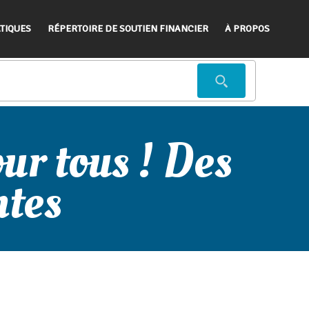
TIQUES
RÉPERTOIRE DE SOUTIEN FINANCIER
À PROPOS
ur tous ! Des
tes