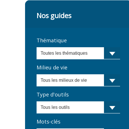
Nos guides
Thématique
Milieu de vie
Type d'outils
Mots-clés