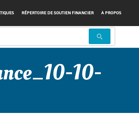
TIQUES
RÉPERTOIRE DE SOUTIEN FINANCIER
À PROPOS
ance_10-10-