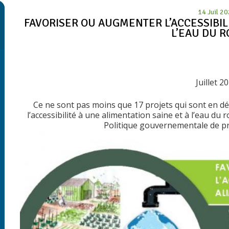
14 Juil 2
FAVORISER OU AUGMENTER L’ACCESSIBILI
L’EAU DU R
Juillet 2
Ce ne sont pas moins que 17 projets qui sont en 
l’accessibilité à une alimentation saine et à l’eau d
Politique gouvernementale de pr