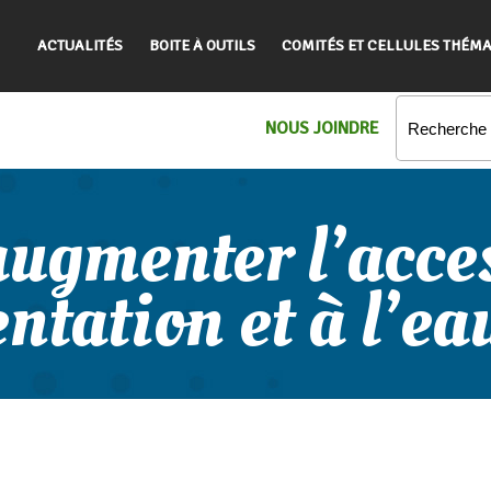
ACTUALITÉS
BOITE À OUTILS
COMITÉS ET CELLULES THÉMA
NOUS JOINDRE
augmenter l’acces
ntation et à l’ea