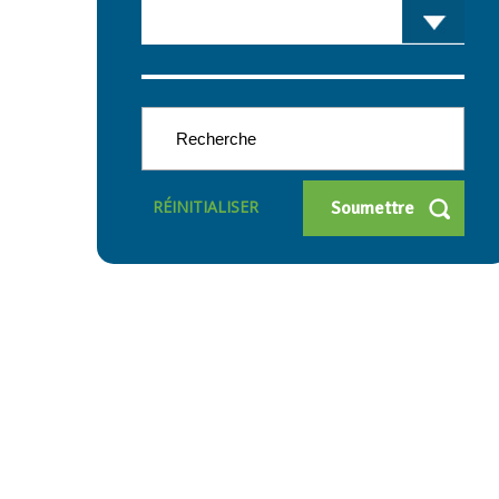
RÉINITIALISER