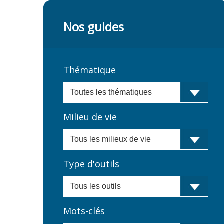
Nos guides
Thématique
Milieu de vie
Type d'outils
Mots-clés