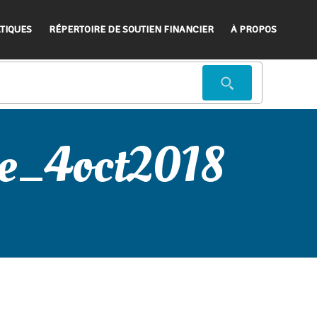
TIQUES
RÉPERTOIRE DE SOUTIEN FINANCIER
À PROPOS
nce_4oct2018