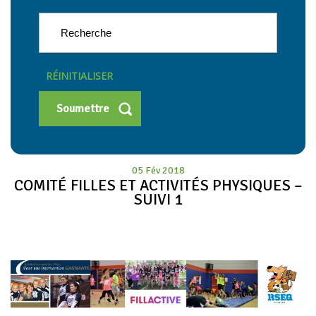
RÉINITIALISER
05 Fév 2018
COMITÉ FILLES ET ACTIVITÉS PHYSIQUES –
SUIVI 1