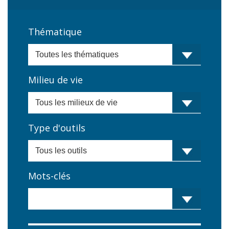
Thématique
Milieu de vie
Type d'outils
Mots-clés