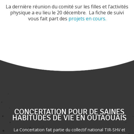
La dernière réunion du comité sur les filles et l’activités
physique a eu lieu le 20 décembre. La fiche de suivi
vous fait part des
projets en cours.
CONCERTATION POUR DE SAINES
HABITUDES DE VIE EN OUTAOUAIS
La Concertation fait partie du collectif national TIR-SHV et