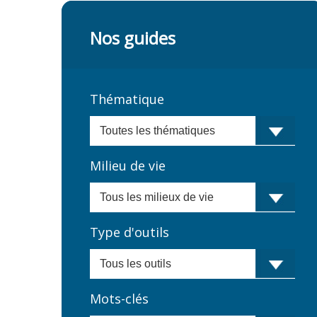
Nos guides
Thématique
Milieu de vie
Type d'outils
Mots-clés