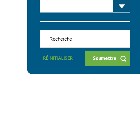
RÉINITIALISER