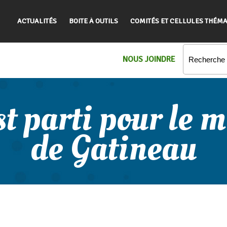
ACTUALITÉS
BOITE À OUTILS
COMITÉS ET CELLULES THÉMA
NOUS JOINDRE
 parti pour le 
de Gatineau