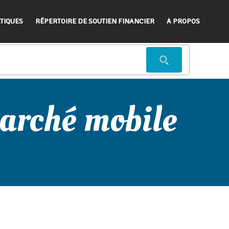
TIQUES
RÉPERTOIRE DE SOUTIEN FINANCIER
À PROPOS
marché mobile