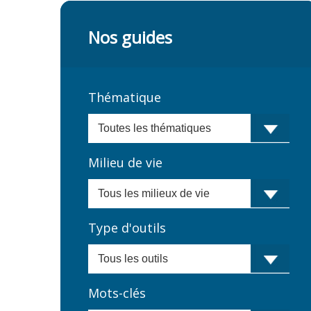
Nos guides
Thématique
Milieu de vie
Type d'outils
Mots-clés