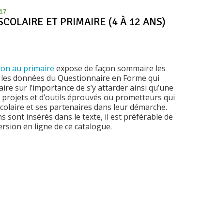
017
COLAIRE ET PRIMAIRE (4 À 12 ANS)
tion au primaire
expose de façon sommaire les
, les données du Questionnaire en Forme qui
re sur l’importance de s’y attarder ainsi qu’une
projets et d’outils éprouvés ou prometteurs qui
colaire et ses partenaires dans leur démarche.
sont insérés dans le texte, il est préférable de
ersion en ligne de ce catalogue.