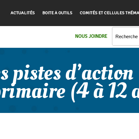
ACTUALITÉS
BOITE À OUTILS
COMITÉS ET CELLULES THÉMA
NOUS JOINDRE
 pistes d’action
primaire (4 à 12 